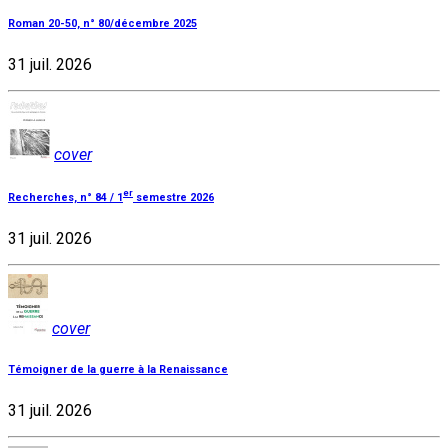
Roman 20-50, n° 80/décembre 2025
31 juil. 2026
cover
er
Recherches, n° 84 / 1
semestre 2026
31 juil. 2026
cover
Témoigner de la guerre à la Renaissance
31 juil. 2026