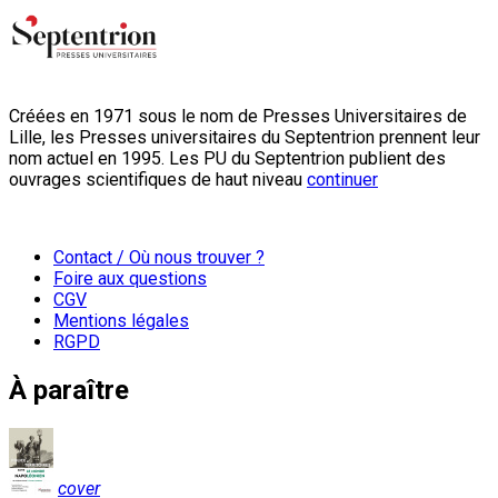
Créées en 1971 sous le nom de Presses Universitaires de
Lille, les Presses universitaires du Septentrion prennent leur
nom actuel en 1995. Les PU du Septentrion publient des
ouvrages scientifiques de haut niveau
continuer
Contact / Où nous trouver ?
Foire aux questions
CGV
Mentions légales
RGPD
À paraître
cover