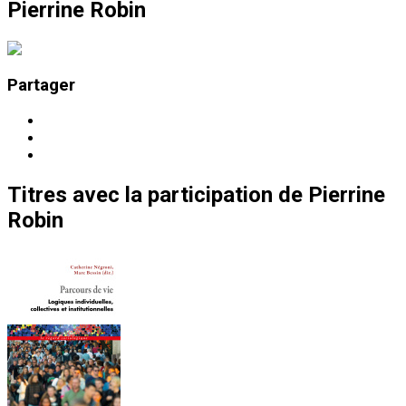
Pierrine Robin
Partager
Titres
avec la participation de
Pierrine
Robin