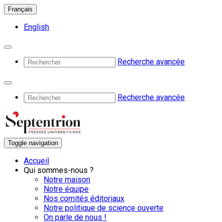
Français
English
Recherche avancée
Recherche avancée
Toggle navigation
Accueil
Qui sommes-nous ?
Notre maison
Notre équipe
Nos comités éditoriaux
Notre politique de science ouverte
On parle de nous !