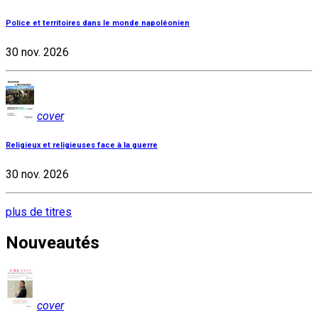
Police et territoires dans le monde napoléonien
30 nov. 2026
cover
Religieux et religieuses face à la guerre
30 nov. 2026
plus de titres
Nouveautés
cover