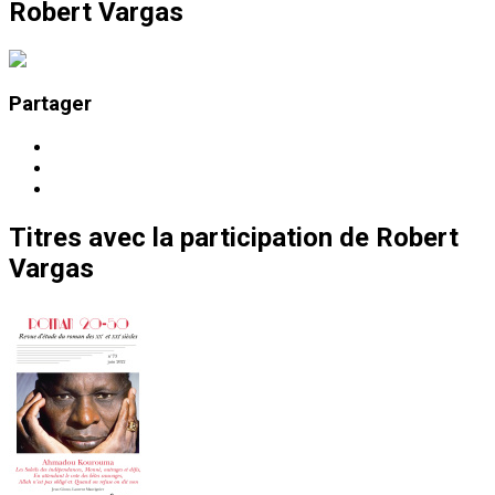
Robert Vargas
Partager
Titres
avec la participation de
Robert
Vargas