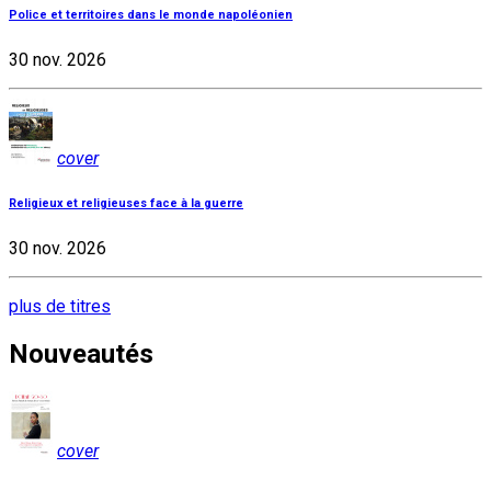
Police et territoires dans le monde napoléonien
30 nov. 2026
cover
Religieux et religieuses face à la guerre
30 nov. 2026
plus de titres
Nouveautés
cover