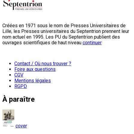
Créées en 1971 sous le nom de Presses Universitaires de
Lille, les Presses universitaires du Septentrion prennent leur
nom actuel en 1995. Les PU du Septentrion publient des
ouvrages scientifiques de haut niveau
continuer
Contact / Où nous trouver ?
Foire aux questions
CGV
Mentions légales
RGPD
À paraître
cover