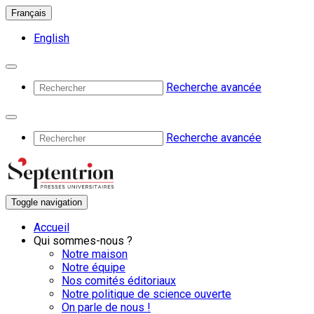
Français
English
Recherche avancée
Recherche avancée
Toggle navigation
Accueil
Qui sommes-nous ?
Notre maison
Notre équipe
Nos comités éditoriaux
Notre politique de science ouverte
On parle de nous !