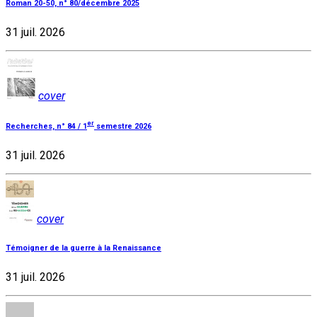
Roman 20-50, n° 80/décembre 2025
31 juil. 2026
cover
er
Recherches, n° 84 / 1
semestre 2026
31 juil. 2026
cover
Témoigner de la guerre à la Renaissance
31 juil. 2026