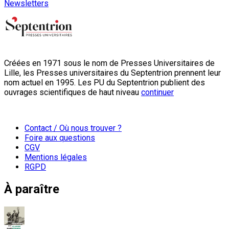
Newsletters
Créées en 1971 sous le nom de Presses Universitaires de
Lille, les Presses universitaires du Septentrion prennent leur
nom actuel en 1995. Les PU du Septentrion publient des
ouvrages scientifiques de haut niveau
continuer
Contact / Où nous trouver ?
Foire aux questions
CGV
Mentions légales
RGPD
À paraître