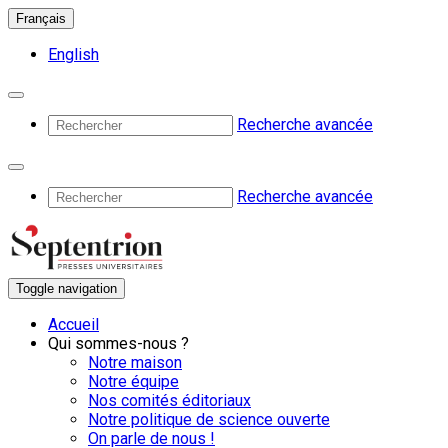
Français
English
Recherche avancée
Recherche avancée
Toggle navigation
Accueil
Qui sommes-nous ?
Notre maison
Notre équipe
Nos comités éditoriaux
Notre politique de science ouverte
On parle de nous !