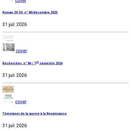
cover
Roman 20-50, n° 80/décembre 2025
31 juil. 2026
cover
er
Recherches, n° 84 / 1
semestre 2026
31 juil. 2026
cover
Témoigner de la guerre à la Renaissance
31 juil. 2026