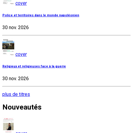
cover
Police et territoires dans le monde napoléonien
30 nov. 2026
cover
Religieux et religieuses face à la guerre
30 nov. 2026
plus de titres
Nouveautés