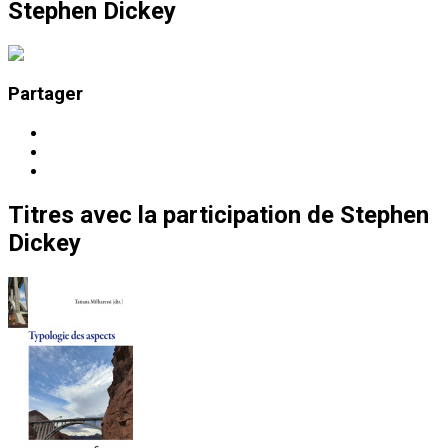
Stephen Dickey
Partager
Titres
avec la participation de
Stephen
Dickey