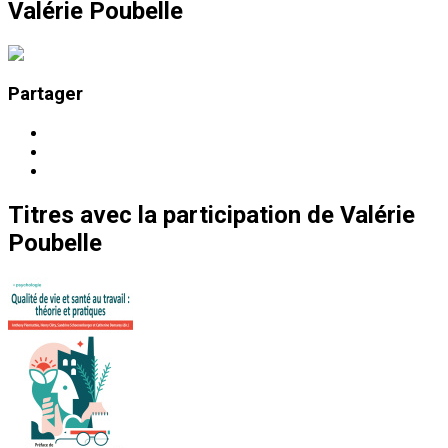
Valérie Poubelle
Partager
Titres
avec la participation de
Valérie
Poubelle