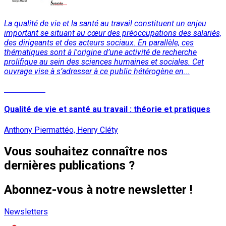
La qualité de vie et la santé au travail constituent un enjeu
important se situant au cœur des préoccupations des salariés,
des dirigeants et des acteurs sociaux. En parallèle, ces
thématiques sont à l'origine d’une activité de recherche
prolifique au sein des sciences humaines et sociales. Cet
ouvrage vise à s’adresser à ce public hétérogène en...
Lire la suite
Qualité de vie et santé au travail : théorie et pratiques
Anthony Piermattéo, Henry Cléty
Vous souhaitez connaître nos
dernières publications ?
Abonnez-vous à notre newsletter !
Newsletters