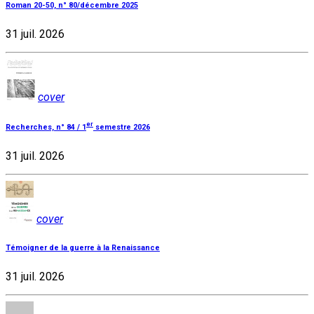
Roman 20-50, n° 80/décembre 2025
31 juil. 2026
cover
er
Recherches, n° 84 / 1
semestre 2026
31 juil. 2026
cover
Témoigner de la guerre à la Renaissance
31 juil. 2026