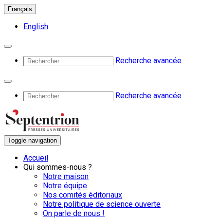
Français
English
Recherche avancée
Recherche avancée
Toggle navigation
Accueil
Qui sommes-nous ?
Notre maison
Notre équipe
Nos comités éditoriaux
Notre politique de science ouverte
On parle de nous !