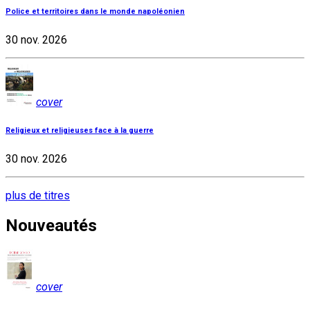
Police et territoires dans le monde napoléonien
30 nov. 2026
cover
Religieux et religieuses face à la guerre
30 nov. 2026
plus de titres
Nouveautés
cover