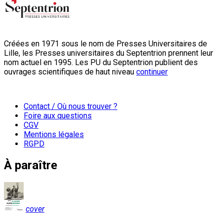
Créées en 1971 sous le nom de Presses Universitaires de
Lille, les Presses universitaires du Septentrion prennent leur
nom actuel en 1995. Les PU du Septentrion publient des
ouvrages scientifiques de haut niveau
continuer
Contact / Où nous trouver ?
Foire aux questions
CGV
Mentions légales
RGPD
À paraître
cover