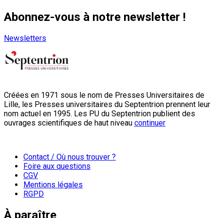
Abonnez-vous à notre newsletter !
Newsletters
Créées en 1971 sous le nom de Presses Universitaires de
Lille, les Presses universitaires du Septentrion prennent leur
nom actuel en 1995. Les PU du Septentrion publient des
ouvrages scientifiques de haut niveau
continuer
Contact / Où nous trouver ?
Foire aux questions
CGV
Mentions légales
RGPD
À paraître