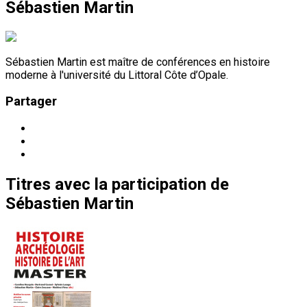
Sébastien Martin
Sébastien Martin est maître de conférences en histoire
moderne à l'université du Littoral Côte d’Opale.
Partager
Titres
avec la participation de
Sébastien Martin