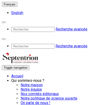
Français
English
Recherche avancée
Recherche avancée
Toggle navigation
Accueil
Qui sommes-nous ?
Notre maison
Notre équipe
Nos comités éditoriaux
Notre politique de science ouverte
On parle de nous !