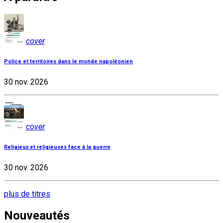
cover
Police et territoires dans le monde napoléonien
30 nov. 2026
cover
Religieux et religieuses face à la guerre
30 nov. 2026
plus de titres
Nouveautés