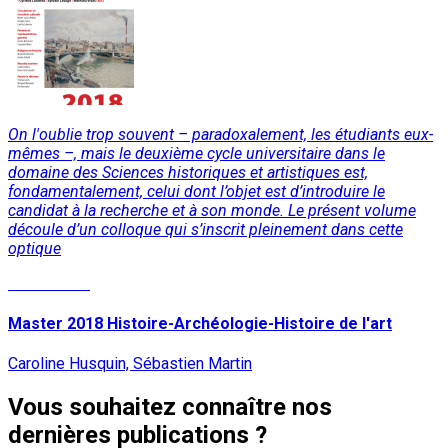
On l'oublie trop souvent – paradoxalement, les étudiants eux-
mêmes –, mais le deuxième cycle universitaire dans le
domaine des Sciences historiques et artistiques est,
fondamentalement, celui dont l’objet est d’introduire le
candidat à la recherche et à son monde. Le présent volume
découle d’un colloque qui s’inscrit pleinement dans cette
optique
Lire la suite
Master 2018 Histoire-Archéologie-Histoire de l'art
Caroline Husquin, Sébastien Martin
Vous souhaitez connaître nos
dernières publications ?