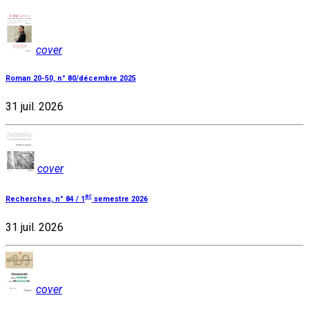
cover
Roman 20-50, n° 80/décembre 2025
31 juil. 2026
cover
er
Recherches, n° 84 / 1
semestre 2026
31 juil. 2026
cover