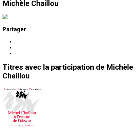
Michèle Chaillou
Partager
Titres
avec la participation de
Michèle
Chaillou