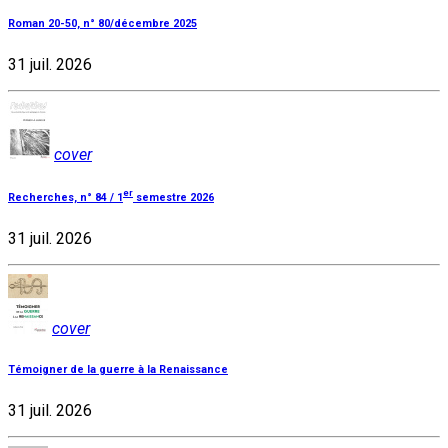
Roman 20-50, n° 80/décembre 2025
31 juil. 2026
cover
er
Recherches, n° 84 / 1
semestre 2026
31 juil. 2026
cover
Témoigner de la guerre à la Renaissance
31 juil. 2026