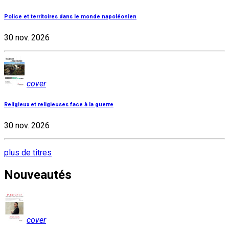
Police et territoires dans le monde napoléonien
30 nov. 2026
cover
Religieux et religieuses face à la guerre
30 nov. 2026
plus de titres
Nouveautés
cover