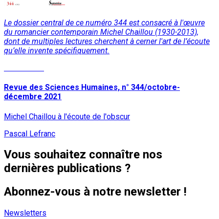
Le dossier central de ce numéro 344 est consacré à l'œuvre
du romancier contemporain Michel Chaillou (1930-2013),
dont de multiples lectures cherchent à cerner l'art de l’écoute
qu’elle invente spécifiquement.
Lire la suite
Revue des Sciences Humaines, n° 344/octobre-
décembre 2021
Michel Chaillou à l'écoute de l'obscur
Pascal Lefranc
Vous souhaitez connaître nos
dernières publications ?
Abonnez-vous à notre newsletter !
Newsletters