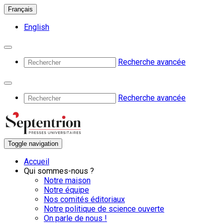
Français
English
Recherche avancée
Recherche avancée
Toggle navigation
Accueil
Qui sommes-nous ?
Notre maison
Notre équipe
Nos comités éditoriaux
Notre politique de science ouverte
On parle de nous !