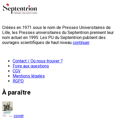
Créées en 1971 sous le nom de Presses Universitaires de
Lille, les Presses universitaires du Septentrion prennent leur
nom actuel en 1995. Les PU du Septentrion publient des
ouvrages scientifiques de haut niveau
continuer
Contact / Où nous trouver ?
Foire aux questions
CGV
Mentions légales
RGPD
À paraître
cover