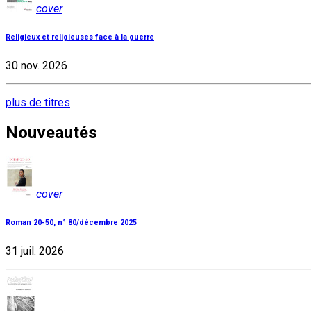
cover
Religieux et religieuses face à la guerre
30 nov. 2026
plus de titres
Nouveautés
cover
Roman 20-50, n° 80/décembre 2025
31 juil. 2026