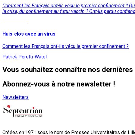
Comment les Français ont-ils vécu le premier confinement ? Quell
la crise, du confinement au futur vaccin ? Ont-ils perdu confian
Lire la suite
Huis-clos avec un virus
Comment les Français ont-ils vécu le premier confinement ?
Patrick Peretti-Watel
Vous souhaitez connaître nos dernières 
Abonnez-vous à notre newsletter !
Newsletters
Créées en 1971 sous le nom de Presses Universitaires de Lille