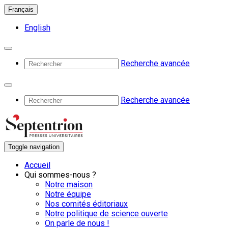
Français
English
Recherche avancée
Recherche avancée
Toggle navigation
Accueil
Qui sommes-nous ?
Notre maison
Notre équipe
Nos comités éditoriaux
Notre politique de science ouverte
On parle de nous !