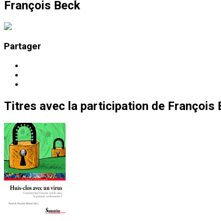
François Beck
Partager
Titres
avec la participation de
François 