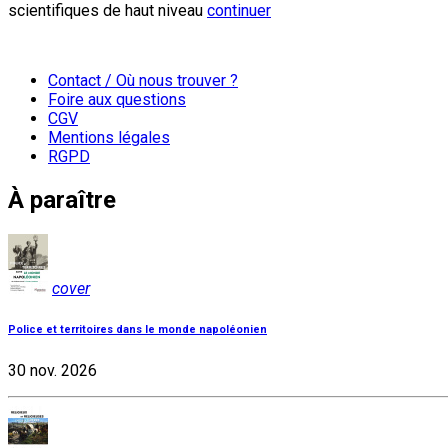
scientifiques de haut niveau
continuer
Contact / Où nous trouver ?
Foire aux questions
CGV
Mentions légales
RGPD
À paraître
cover
Police et territoires dans le monde napoléonien
30 nov. 2026