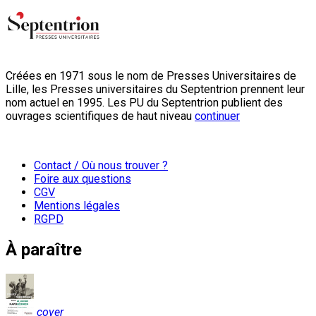
Créées en 1971 sous le nom de Presses Universitaires de
Lille, les Presses universitaires du Septentrion prennent leur
nom actuel en 1995. Les PU du Septentrion publient des
ouvrages scientifiques de haut niveau
continuer
Contact / Où nous trouver ?
Foire aux questions
CGV
Mentions légales
RGPD
À paraître
cover