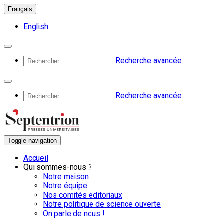
Français
English
Recherche avancée
Recherche avancée
Toggle navigation
Accueil
Qui sommes-nous ?
Notre maison
Notre équipe
Nos comités éditoriaux
Notre politique de science ouverte
On parle de nous !