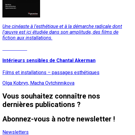
Une cinéaste à l'esthétique et à la démarche radicale dont
l'œuvre est ici étudiée dans son amplitude, des films de
fiction aux installations.
Lire la suite
Intérieurs sensibles de Chantal Akerman
Films et installations – passages esthétiques
Olga Kobryn, Macha Ovtchinnikova
Vous souhaitez connaître nos
dernières publications ?
Abonnez-vous à notre newsletter !
Newsletters