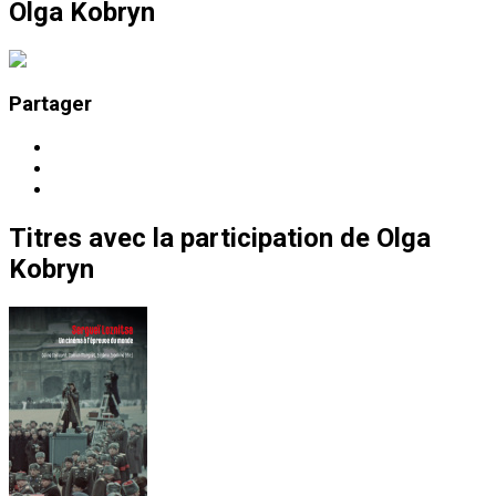
Olga Kobryn
Partager
Titres
avec la participation de
Olga
Kobryn