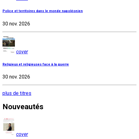
Police et territoires dans le monde napoléonien
30 nov. 2026
cover
Religieux et religieuses face à la guerre
30 nov. 2026
plus de titres
Nouveautés
cover