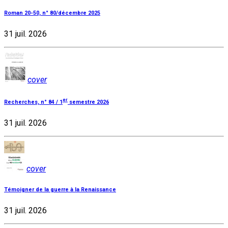
Roman 20-50, n° 80/décembre 2025
31 juil. 2026
cover
er
Recherches, n° 84 / 1
semestre 2026
31 juil. 2026
cover
Témoigner de la guerre à la Renaissance
31 juil. 2026