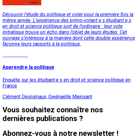
Découvrir l'étude du politique et voter pour la première fois la
même année. L'expérience des primo-votant·e·s étudiant·e·s
en droit et science politique sort de l’ordinaire : leur vote
initiatique trouve un écho dans l’objet de leurs études. Cet
ouvrage s’intéresse à la manière dont cette double expérience
façonne leurs rapports à la politique.
Lire la suite
Apprendre la politique
Enquête sur les étudiant·e·s en droit et science politique en
France
Clément Desrumaux, Gwénaëlle Mainsant
Vous souhaitez connaître nos
dernières publications ?
Abonnez-vous à notre newsletter !