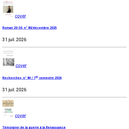
cover
Roman 20-50, n° 80/décembre 2025
31 juil. 2026
cover
er
Recherches, n° 84 / 1
semestre 2026
31 juil. 2026
cover
Témoigner de la guerre à la Renaissance