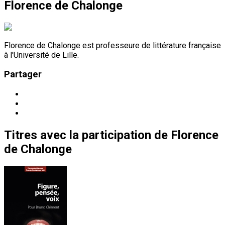
Florence de Chalonge
Florence de Chalonge est professeure de littérature française
à l'Université de Lille.
Partager
Titres
avec la participation de
Florence
de Chalonge