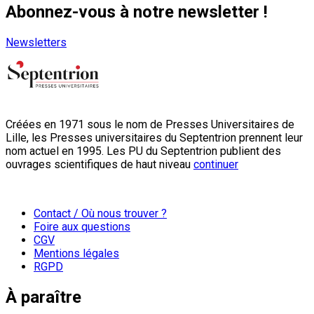
Abonnez-vous à notre newsletter !
Newsletters
Créées en 1971 sous le nom de Presses Universitaires de
Lille, les Presses universitaires du Septentrion prennent leur
nom actuel en 1995. Les PU du Septentrion publient des
ouvrages scientifiques de haut niveau
continuer
Contact / Où nous trouver ?
Foire aux questions
CGV
Mentions légales
RGPD
À paraître