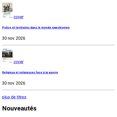
cover
Police et territoires dans le monde napoléonien
30 nov. 2026
cover
Religieux et religieuses face à la guerre
30 nov. 2026
plus de titres
Nouveautés