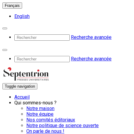
Français
English
Recherche avancée
Recherche avancée
Toggle navigation
Accueil
Qui sommes-nous ?
Notre maison
Notre équipe
Nos comités éditoriaux
Notre politique de science ouverte
On parle de nous !