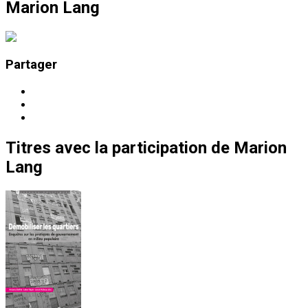
Marion Lang
Partager
Titres
avec la participation de
Marion
Lang