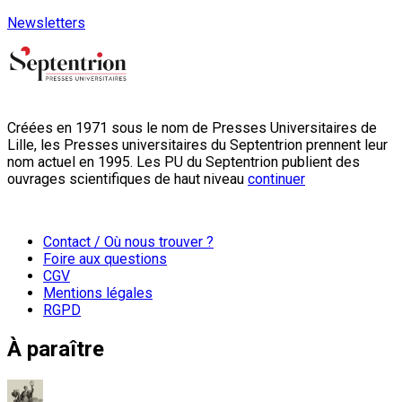
Newsletters
Créées en 1971 sous le nom de Presses Universitaires de
Lille, les Presses universitaires du Septentrion prennent leur
nom actuel en 1995. Les PU du Septentrion publient des
ouvrages scientifiques de haut niveau
continuer
Contact / Où nous trouver ?
Foire aux questions
CGV
Mentions légales
RGPD
À paraître