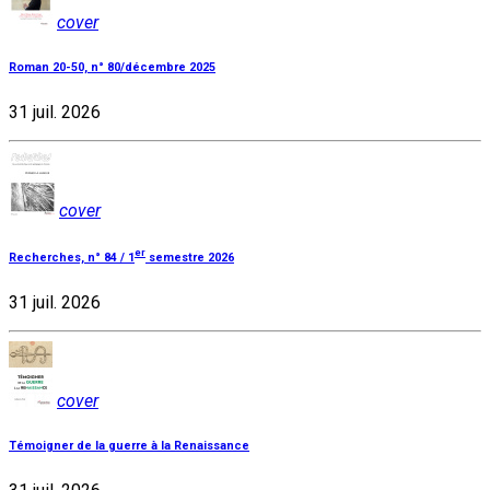
cover
Roman 20-50, n° 80/décembre 2025
31 juil. 2026
cover
er
Recherches, n° 84 / 1
semestre 2026
31 juil. 2026
cover
Témoigner de la guerre à la Renaissance