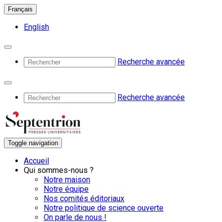
Français
English
Recherche avancée
Recherche avancée
Toggle navigation
Accueil
Qui sommes-nous ?
Notre maison
Notre équipe
Nos comités éditoriaux
Notre politique de science ouverte
On parle de nous !