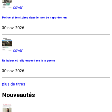
cover
Police et territoires dans le monde napoléonien
30 nov. 2026
cover
Religieux et religieuses face à la guerre
30 nov. 2026
plus de titres
Nouveautés