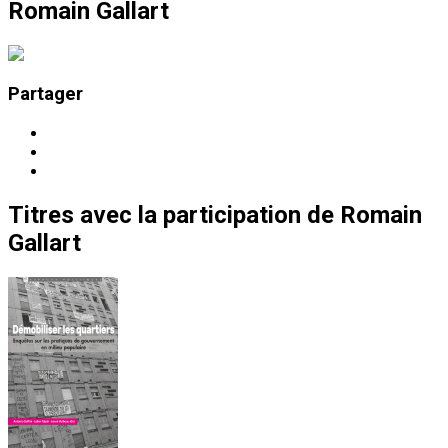
Romain Gallart
Partager
Titres
avec la participation de
Romain
Gallart