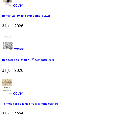
cover
Roman 20-50, n° 80/décembre 2025
31 juil. 2026
cover
er
Recherches, n° 84 / 1
semestre 2026
31 juil. 2026
cover
Témoigner de la guerre à la Renaissance