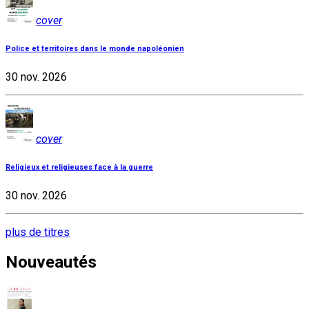
cover
Police et territoires dans le monde napoléonien
30 nov. 2026
cover
Religieux et religieuses face à la guerre
30 nov. 2026
plus de titres
Nouveautés