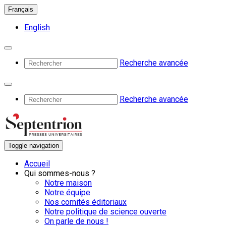
Français
English
Recherche avancée
Recherche avancée
Toggle navigation
Accueil
Qui sommes-nous ?
Notre maison
Notre équipe
Nos comités éditoriaux
Notre politique de science ouverte
On parle de nous !