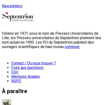
Newsletters
Créées en 1971 sous le nom de Presses Universitaires de
Lille, les Presses universitaires du Septentrion prennent leur
nom actuel en 1995. Les PU du Septentrion publient des
ouvrages scientifiques de haut niveau
continuer
Contact / Où nous trouver ?
Foire aux questions
CGV
Mentions légales
RGPD
À paraître