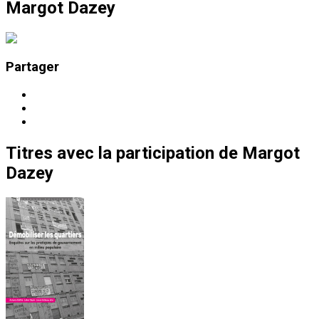
Margot Dazey
Partager
Titres
avec la participation de
Margot
Dazey