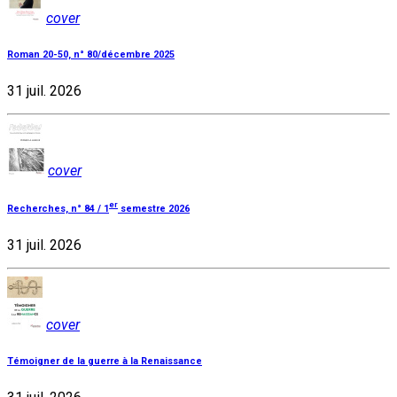
cover
Roman 20-50, n° 80/décembre 2025
31 juil. 2026
cover
er
Recherches, n° 84 / 1
semestre 2026
31 juil. 2026
cover
Témoigner de la guerre à la Renaissance