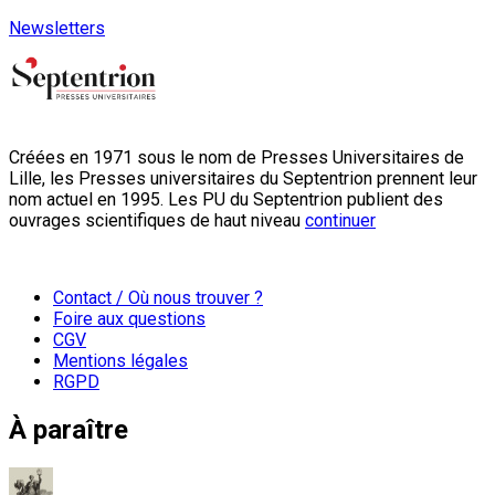
Newsletters
Créées en 1971 sous le nom de Presses Universitaires de
Lille, les Presses universitaires du Septentrion prennent leur
nom actuel en 1995. Les PU du Septentrion publient des
ouvrages scientifiques de haut niveau
continuer
Contact / Où nous trouver ?
Foire aux questions
CGV
Mentions légales
RGPD
À paraître