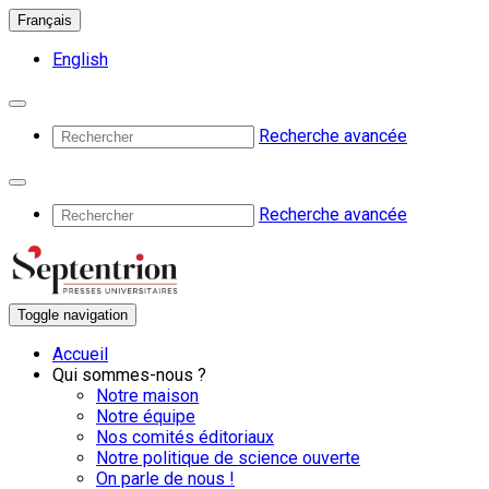
Français
English
Recherche avancée
Recherche avancée
Toggle navigation
Accueil
Qui sommes-nous ?
Notre maison
Notre équipe
Nos comités éditoriaux
Notre politique de science ouverte
On parle de nous !