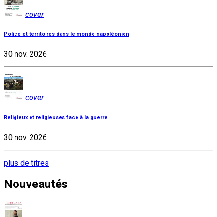
cover
Police et territoires dans le monde napoléonien
30 nov. 2026
cover
Religieux et religieuses face à la guerre
30 nov. 2026
plus de titres
Nouveautés