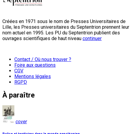
Créées en 1971 sous le nom de Presses Universitaires de
Lille, les Presses universitaires du Septentrion prennent leur
nom actuel en 1995. Les PU du Septentrion publient des
ouvrages scientifiques de haut niveau
continuer
Contact / Où nous trouver ?
Foire aux questions
CGV
Mentions légales
RGPD
À paraître
cover
Police et territoires dans le monde napoléonien