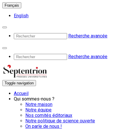
Français
English
Recherche avancée
Recherche avancée
Toggle navigation
Accueil
Qui sommes-nous ?
Notre maison
Notre équipe
Nos comités éditoriaux
Notre politique de science ouverte
On parle de nous !