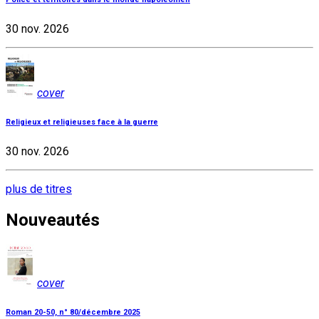
30 nov. 2026
cover
Religieux et religieuses face à la guerre
30 nov. 2026
plus de titres
Nouveautés
cover
Roman 20-50, n° 80/décembre 2025