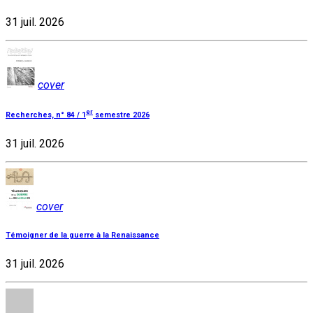
31 juil. 2026
cover
er
Recherches, n° 84 / 1
semestre 2026
31 juil. 2026
cover
Témoigner de la guerre à la Renaissance
31 juil. 2026