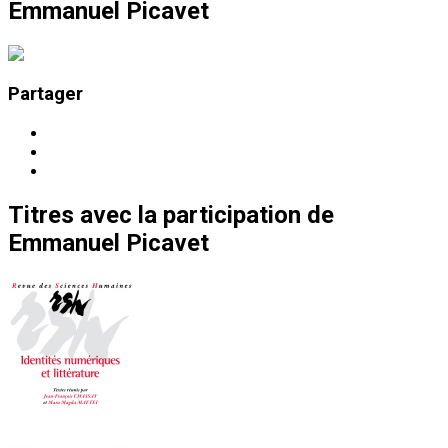
Emmanuel Picavet
Partager
Titres
avec la participation de
Emmanuel Picavet