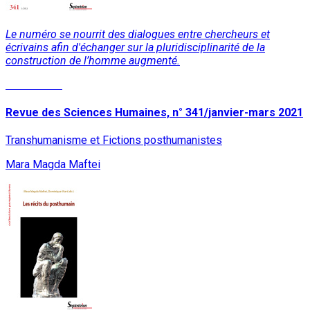
Le numéro se nourrit des dialogues entre chercheurs et
écrivains afin d'échanger sur la pluridisciplinarité de la
construction de l’homme augmenté.
Lire la suite
Revue des Sciences Humaines, n° 341/janvier-mars 2021
Transhumanisme et Fictions posthumanistes
Mara Magda Maftei