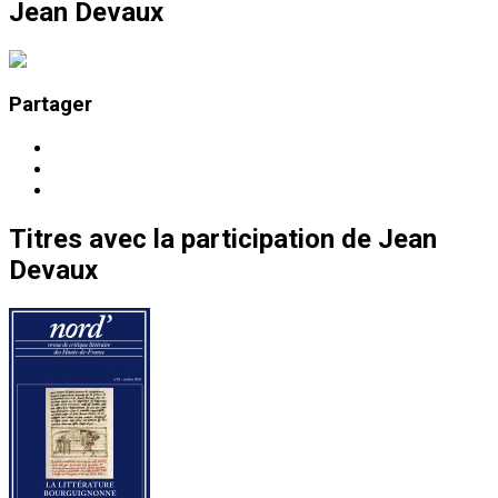
Jean Devaux
Partager
Titres
avec la participation de
Jean
Devaux