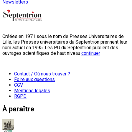
Newsletters
Créées en 1971 sous le nom de Presses Universitaires de
Lille, les Presses universitaires du Septentrion prennent leur
nom actuel en 1995. Les PU du Septentrion publient des
ouvrages scientifiques de haut niveau
continuer
Contact / Où nous trouver ?
Foire aux questions
CGV
Mentions légales
RGPD
À paraître