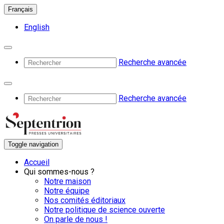
Français
English
Recherche avancée
Recherche avancée
Toggle navigation
Accueil
Qui sommes-nous ?
Notre maison
Notre équipe
Nos comités éditoriaux
Notre politique de science ouverte
On parle de nous !