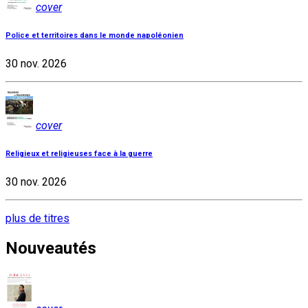
cover
Police et territoires dans le monde napoléonien
30 nov. 2026
cover
Religieux et religieuses face à la guerre
30 nov. 2026
plus de titres
Nouveautés