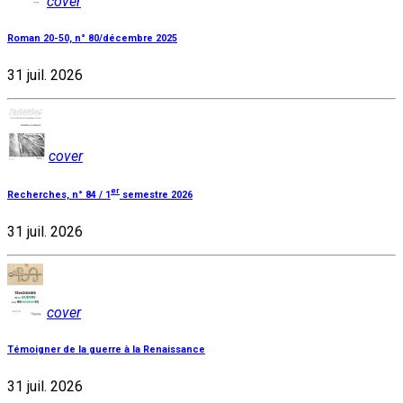
cover
Roman 20-50, n° 80/décembre 2025
31 juil. 2026
cover
er
Recherches, n° 84 / 1
semestre 2026
31 juil. 2026
cover
Témoigner de la guerre à la Renaissance
31 juil. 2026