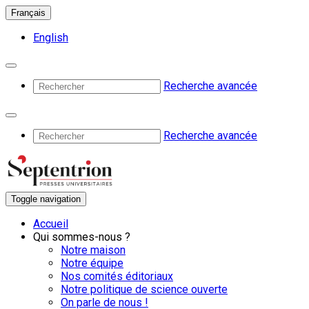
Français
English
Recherche avancée
Recherche avancée
Toggle navigation
Accueil
Qui sommes-nous ?
Notre maison
Notre équipe
Nos comités éditoriaux
Notre politique de science ouverte
On parle de nous !