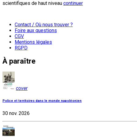
scientifiques de haut niveau
continuer
Contact / Où nous trouver ?
Foire aux questions
CGV
Mentions légales
RGPD
À paraître
cover
Police et territoires dans le monde napoléonien
30 nov. 2026