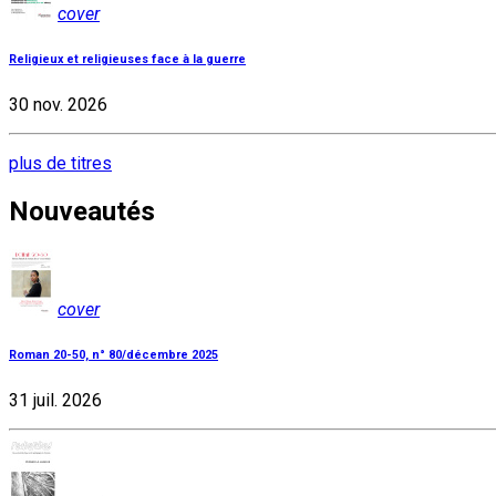
cover
Religieux et religieuses face à la guerre
30 nov. 2026
plus de titres
Nouveautés
cover
Roman 20-50, n° 80/décembre 2025
31 juil. 2026