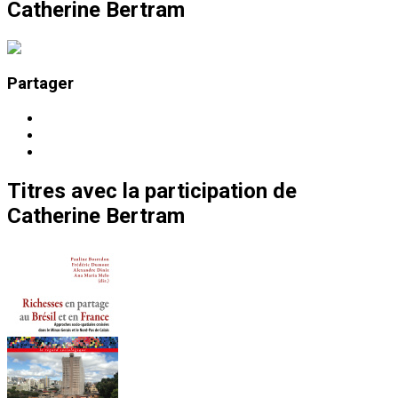
Catherine Bertram
Partager
Titres
avec la participation de
Catherine Bertram