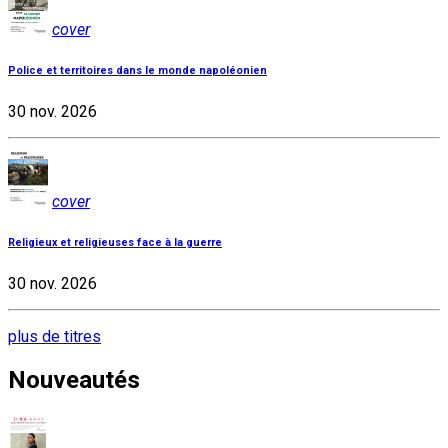
cover
Police et territoires dans le monde napoléonien
30 nov. 2026
cover
Religieux et religieuses face à la guerre
30 nov. 2026
plus de titres
Nouveautés