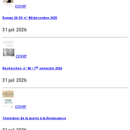
cover
Roman 20-50, n° 80/décembre 2025
31 juil. 2026
cover
er
Recherches, n° 84 / 1
semestre 2026
31 juil. 2026
cover
Témoigner de la guerre à la Renaissance