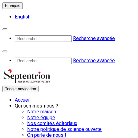
Français
English
Recherche avancée
Recherche avancée
Toggle navigation
Accueil
Qui sommes-nous ?
Notre maison
Notre équipe
Nos comités éditoriaux
Notre politique de science ouverte
On parle de nous !