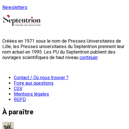
Newsletters
Créées en 1971 sous le nom de Presses Universitaires de
Lille, les Presses universitaires du Septentrion prennent leur
nom actuel en 1995. Les PU du Septentrion publient des
ouvrages scientifiques de haut niveau
continuer
Contact / Où nous trouver ?
Foire aux questions
CGV
Mentions légales
RGPD
À paraître