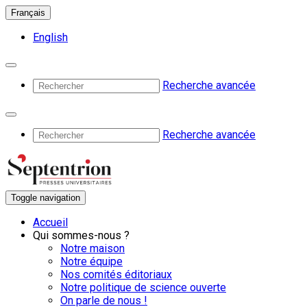
Français
English
Recherche avancée
Recherche avancée
Toggle navigation
Accueil
Qui sommes-nous ?
Notre maison
Notre équipe
Nos comités éditoriaux
Notre politique de science ouverte
On parle de nous !