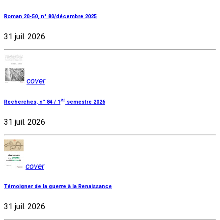
Roman 20-50, n° 80/décembre 2025
31 juil. 2026
cover
er
Recherches, n° 84 / 1
semestre 2026
31 juil. 2026
cover
Témoigner de la guerre à la Renaissance
31 juil. 2026