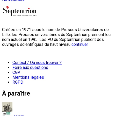
Créées en 1971 sous le nom de Presses Universitaires de
Lille, les Presses universitaires du Septentrion prennent leur
nom actuel en 1995. Les PU du Septentrion publient des
ouvrages scientifiques de haut niveau
continuer
Contact / Où nous trouver ?
Foire aux questions
CGV
Mentions légales
RGPD
À paraître