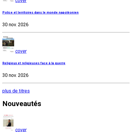
cover
Police et territoires dans le monde napoléonien
30 nov. 2026
cover
Religieux et religieuses face à la guerre
30 nov. 2026
plus de titres
Nouveautés
cover