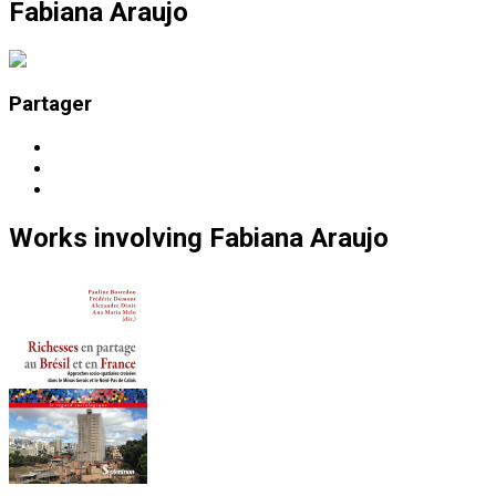
Fabiana Araujo
Partager
Works
involving
Fabiana Araujo