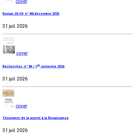
cover
Roman 20-50, n° 80/décembre 2025
31 juil. 2026
cover
er
Recherches, n° 84 / 1
semestre 2026
31 juil. 2026
cover
Témoigner de la guerre à la Renaissance
31 juil. 2026