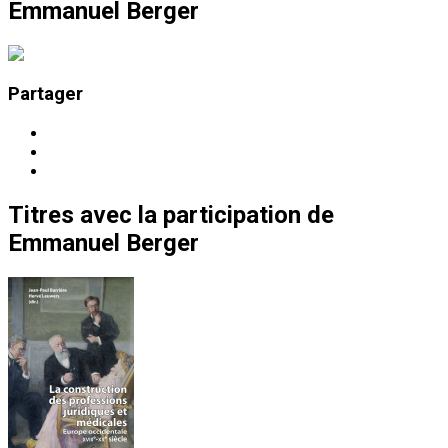
Emmanuel Berger
Partager
Titres
avec la participation de
Emmanuel Berger