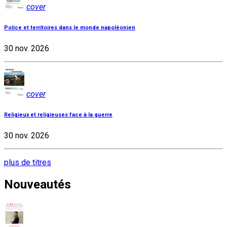
cover
Police et territoires dans le monde napoléonien
30 nov. 2026
cover
Religieux et religieuses face à la guerre
30 nov. 2026
plus de titres
Nouveautés