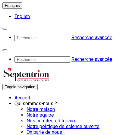
Français
English
Recherche avancée
Recherche avancée
Toggle navigation
Accueil
Qui sommes-nous ?
Notre maison
Notre équipe
Nos comités éditoriaux
Notre politique de science ouverte
On parle de nous !