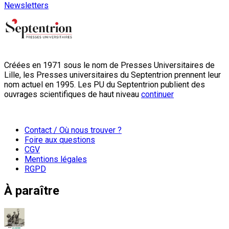
Newsletters
Créées en 1971 sous le nom de Presses Universitaires de
Lille, les Presses universitaires du Septentrion prennent leur
nom actuel en 1995. Les PU du Septentrion publient des
ouvrages scientifiques de haut niveau
continuer
Contact / Où nous trouver ?
Foire aux questions
CGV
Mentions légales
RGPD
À paraître