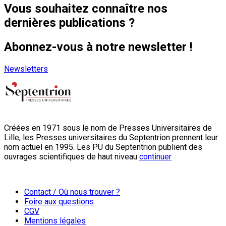
Vous souhaitez connaître nos
dernières publications ?
Abonnez-vous à notre newsletter !
Newsletters
Créées en 1971 sous le nom de Presses Universitaires de
Lille, les Presses universitaires du Septentrion prennent leur
nom actuel en 1995. Les PU du Septentrion publient des
ouvrages scientifiques de haut niveau
continuer
Contact / Où nous trouver ?
Foire aux questions
CGV
Mentions légales