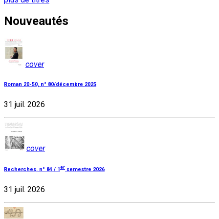
Nouveautés
cover
Roman 20-50, n° 80/décembre 2025
31 juil. 2026
cover
er
Recherches, n° 84 / 1
semestre 2026
31 juil. 2026