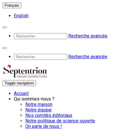
Français
English
Recherche avancée
Recherche avancée
Toggle navigation
Accueil
Qui sommes-nous ?
Notre maison
Notre équipe
Nos comités éditoriaux
Notre politique de science ouverte
On parle de nous !