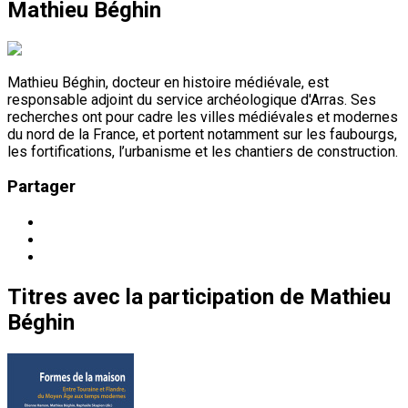
Mathieu Béghin
Mathieu Béghin, docteur en histoire médiévale, est
responsable adjoint du service archéologique d'Arras. Ses
recherches ont pour cadre les villes médiévales et modernes
du nord de la France, et portent notamment sur les faubourgs,
les fortifications, l’urbanisme et les chantiers de construction.
Partager
Titres
avec la participation de
Mathieu
Béghin