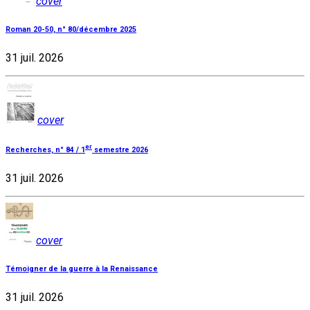
cover
Roman 20-50, n° 80/décembre 2025
31 juil. 2026
cover
er
Recherches, n° 84 / 1
semestre 2026
31 juil. 2026
cover
Témoigner de la guerre à la Renaissance
31 juil. 2026