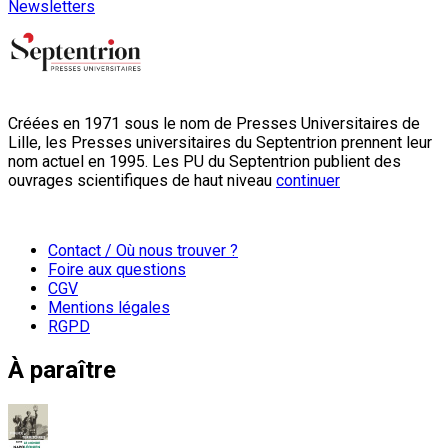
Newsletters
Créées en 1971 sous le nom de Presses Universitaires de
Lille, les Presses universitaires du Septentrion prennent leur
nom actuel en 1995. Les PU du Septentrion publient des
ouvrages scientifiques de haut niveau
continuer
Contact / Où nous trouver ?
Foire aux questions
CGV
Mentions légales
RGPD
À paraître