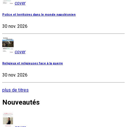
cover
Police et territoires dans le monde napoléonien
30 nov. 2026
cover
Religieux et religieuses face à la guerre
30 nov. 2026
plus de titres
Nouveautés