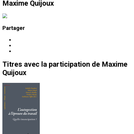
Maxime Quijoux
Partager
Titres
avec la participation de
Maxime
Quijoux