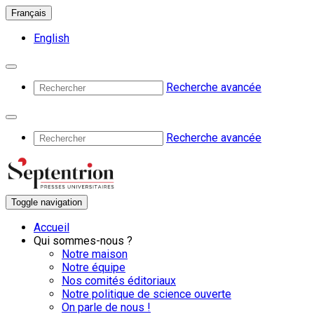
Français
English
Recherche avancée
Recherche avancée
Toggle navigation
Accueil
Qui sommes-nous ?
Notre maison
Notre équipe
Nos comités éditoriaux
Notre politique de science ouverte
On parle de nous !