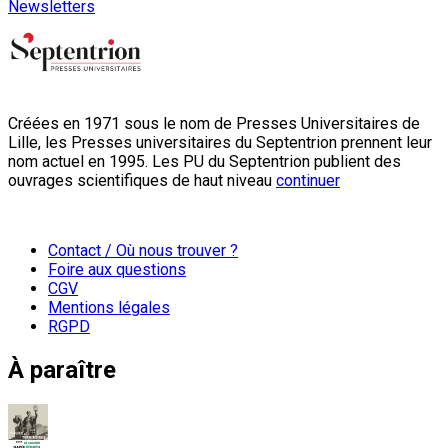
Newsletters
Créées en 1971 sous le nom de Presses Universitaires de
Lille, les Presses universitaires du Septentrion prennent leur
nom actuel en 1995. Les PU du Septentrion publient des
ouvrages scientifiques de haut niveau
continuer
Contact / Où nous trouver ?
Foire aux questions
CGV
Mentions légales
RGPD
À paraître