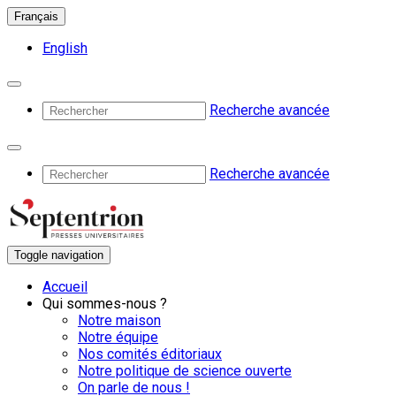
Français
English
Recherche avancée
Recherche avancée
Toggle navigation
Accueil
Qui sommes-nous ?
Notre maison
Notre équipe
Nos comités éditoriaux
Notre politique de science ouverte
On parle de nous !