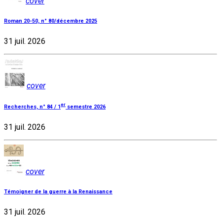
cover
Roman 20-50, n° 80/décembre 2025
31 juil. 2026
cover
er
Recherches, n° 84 / 1
semestre 2026
31 juil. 2026
cover
Témoigner de la guerre à la Renaissance
31 juil. 2026