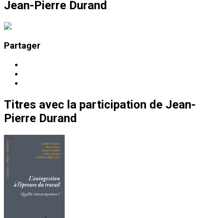
Jean-Pierre Durand
Partager
Titres
avec la participation de
Jean-
Pierre Durand