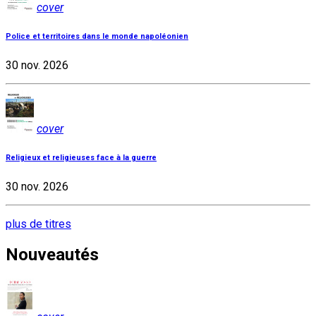
cover
Police et territoires dans le monde napoléonien
30 nov. 2026
cover
Religieux et religieuses face à la guerre
30 nov. 2026
plus de titres
Nouveautés