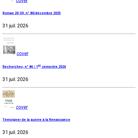
cover
Roman 20-50, n° 80/décembre 2025
31 juil. 2026
cover
er
Recherches, n° 84 / 1
semestre 2026
31 juil. 2026
cover
Témoigner de la guerre à la Renaissance
31 juil. 2026