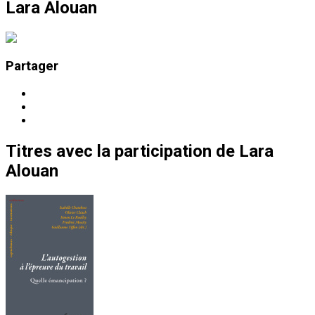
Lara Alouan
Partager
Titres
avec la participation de
Lara
Alouan