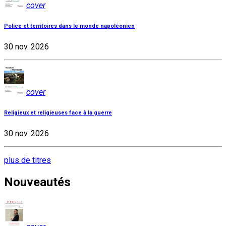
cover
Police et territoires dans le monde napoléonien
30 nov. 2026
cover
Religieux et religieuses face à la guerre
30 nov. 2026
plus de titres
Nouveautés