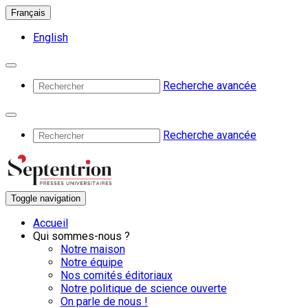
Français
English
Recherche avancée
Recherche avancée
Toggle navigation
Accueil
Qui sommes-nous ?
Notre maison
Notre équipe
Nos comités éditoriaux
Notre politique de science ouverte
On parle de nous !