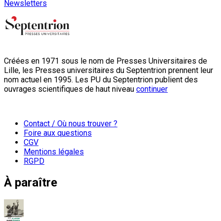
Newsletters
Créées en 1971 sous le nom de Presses Universitaires de
Lille, les Presses universitaires du Septentrion prennent leur
nom actuel en 1995. Les PU du Septentrion publient des
ouvrages scientifiques de haut niveau
continuer
Contact / Où nous trouver ?
Foire aux questions
CGV
Mentions légales
RGPD
À paraître