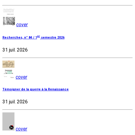
cover
er
Recherches, n° 84 / 1
semestre 2026
31 juil. 2026
cover
Témoigner de la guerre à la Renaissance
31 juil. 2026
cover