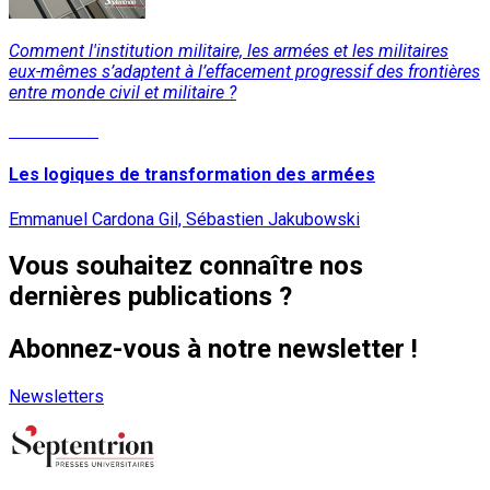
Comment l'institution militaire, les armées et les militaires
eux-mêmes s’adaptent à l’effacement progressif des frontières
entre monde civil et militaire ?
Lire la suite
Les logiques de transformation des armées
Emmanuel Cardona Gil, Sébastien Jakubowski
Vous souhaitez connaître nos
dernières publications ?
Abonnez-vous à notre newsletter !
Newsletters