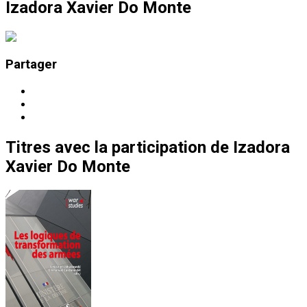
Izadora Xavier Do Monte
Partager
Titres
avec la participation de
Izadora
Xavier Do Monte