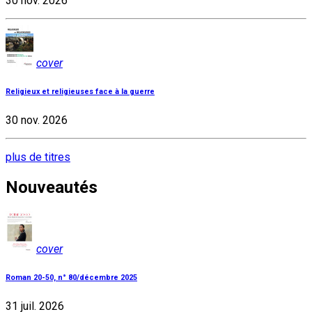
30 nov. 2026
cover
Religieux et religieuses face à la guerre
30 nov. 2026
plus de titres
Nouveautés
cover
Roman 20-50, n° 80/décembre 2025
31 juil. 2026