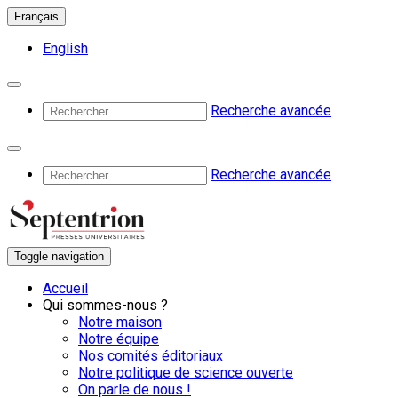
Français
English
Recherche avancée
Recherche avancée
Toggle navigation
Accueil
Qui sommes-nous ?
Notre maison
Notre équipe
Nos comités éditoriaux
Notre politique de science ouverte
On parle de nous !