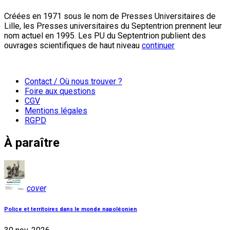
Créées en 1971 sous le nom de Presses Universitaires de
Lille, les Presses universitaires du Septentrion prennent leur
nom actuel en 1995. Les PU du Septentrion publient des
ouvrages scientifiques de haut niveau
continuer
Contact / Où nous trouver ?
Foire aux questions
CGV
Mentions légales
RGPD
À paraître
cover
Police et territoires dans le monde napoléonien