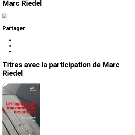
Marc Riedel
Partager
Titres
avec la participation de
Marc
Riedel