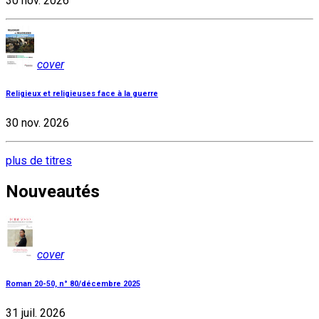
30 nov. 2026
cover
Religieux et religieuses face à la guerre
30 nov. 2026
plus de titres
Nouveautés
cover
Roman 20-50, n° 80/décembre 2025
31 juil. 2026