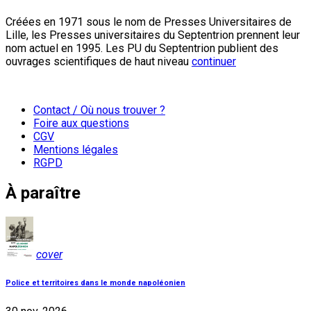
Créées en 1971 sous le nom de Presses Universitaires de
Lille, les Presses universitaires du Septentrion prennent leur
nom actuel en 1995. Les PU du Septentrion publient des
ouvrages scientifiques de haut niveau
continuer
Contact / Où nous trouver ?
Foire aux questions
CGV
Mentions légales
RGPD
À paraître
cover
Police et territoires dans le monde napoléonien