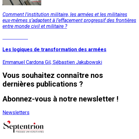
Comment l'institution militaire, les armées et les militaires
eux-mêmes s’adaptent à l’effacement progressif des frontières
entre monde civil et militaire ?
Lire la suite
Les logiques de transformation des armées
Emmanuel Cardona Gil, Sébastien Jakubowski
Vous souhaitez connaître nos
dernières publications ?
Abonnez-vous à notre newsletter !
Newsletters