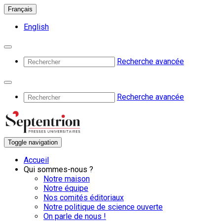
Français
English
Recherche avancée
Recherche avancée
Toggle navigation
Accueil
Qui sommes-nous ?
Notre maison
Notre équipe
Nos comités éditoriaux
Notre politique de science ouverte
On parle de nous !