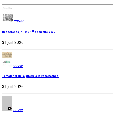
cover
er
Recherches, n° 84 / 1
semestre 2026
31 juil. 2026
cover
Témoigner de la guerre à la Renaissance
31 juil. 2026
cover