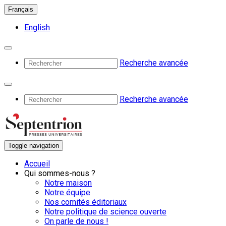
Français
English
Recherche avancée
Recherche avancée
Toggle navigation
Accueil
Qui sommes-nous ?
Notre maison
Notre équipe
Nos comités éditoriaux
Notre politique de science ouverte
On parle de nous !