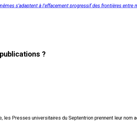
-mêmes s’adaptent à l’effacement progressif des frontières entre mo
publications ?
, les Presses universitaires du Septentrion prennent leur nom 