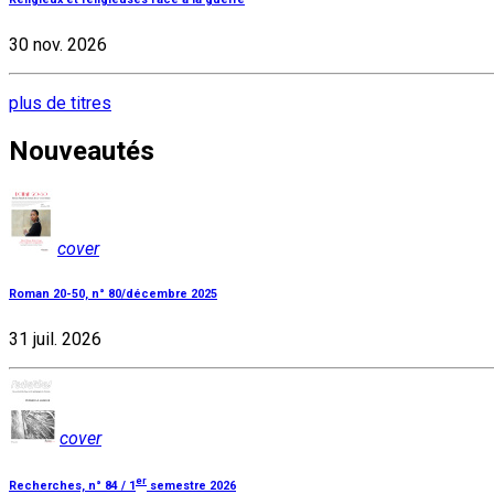
30 nov. 2026
plus de titres
Nouveautés
cover
Roman 20-50, n° 80/décembre 2025
31 juil. 2026
cover
er
Recherches, n° 84 / 1
semestre 2026