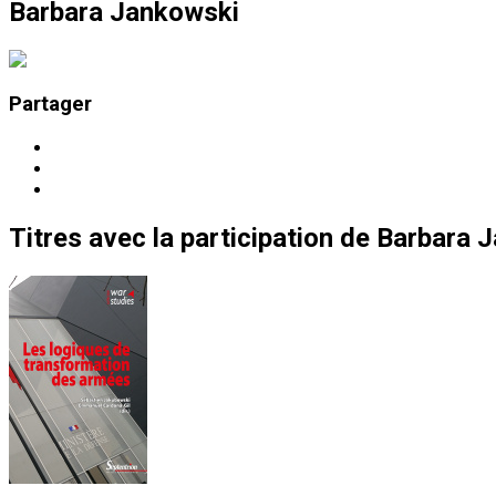
Barbara Jankowski
Partager
Titres
avec la participation de
Barbara 