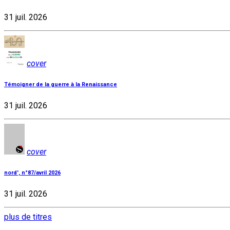
31 juil. 2026
cover
Témoigner de la guerre à la Renaissance
31 juil. 2026
cover
nord', n°87/avril 2026
31 juil. 2026
plus de titres