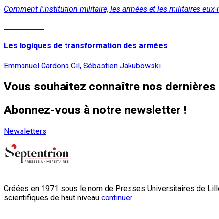
Comment l'institution militaire, les armées et les militaires eux
Lire la suite
Les logiques de transformation des armées
Emmanuel Cardona Gil, Sébastien Jakubowski
Vous souhaitez connaître nos dernières 
Abonnez-vous à notre newsletter !
Newsletters
Créées en 1971 sous le nom de Presses Universitaires de Lille
scientifiques de haut niveau
continuer