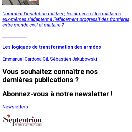
Comment l'institution militaire, les armées et les militaires
eux-mêmes s’adaptent à l’effacement progressif des frontières
entre monde civil et militaire ?
Lire la suite
Les logiques de transformation des armées
Emmanuel Cardona Gil, Sébastien Jakubowski
Vous souhaitez connaître nos
dernières publications ?
Abonnez-vous à notre newsletter !
Newsletters