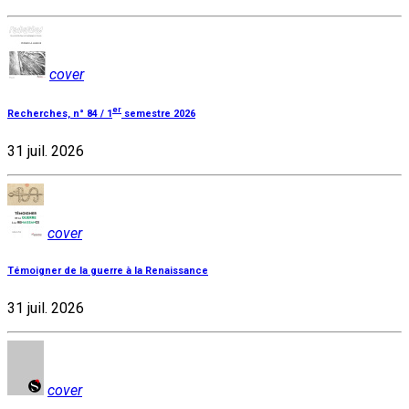
cover
er
Recherches, n° 84 / 1
semestre 2026
31 juil. 2026
cover
Témoigner de la guerre à la Renaissance
31 juil. 2026
cover