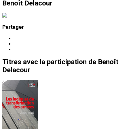
Benoît Delacour
Partager
Titres
avec la participation de
Benoît
Delacour