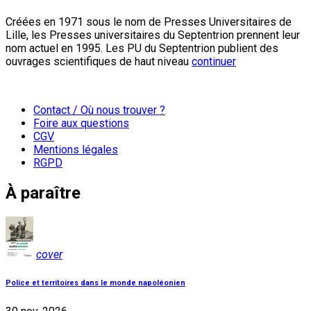
Créées en 1971 sous le nom de Presses Universitaires de
Lille, les Presses universitaires du Septentrion prennent leur
nom actuel en 1995. Les PU du Septentrion publient des
ouvrages scientifiques de haut niveau
continuer
Contact / Où nous trouver ?
Foire aux questions
CGV
Mentions légales
RGPD
À paraître
cover
Police et territoires dans le monde napoléonien