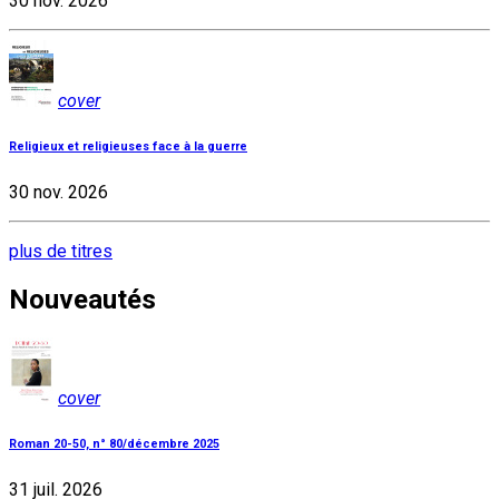
30 nov. 2026
cover
Religieux et religieuses face à la guerre
30 nov. 2026
plus de titres
Nouveautés
cover
Roman 20-50, n° 80/décembre 2025
31 juil. 2026