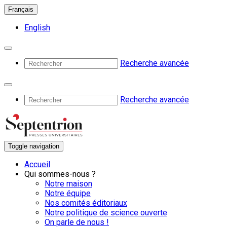
Français
English
Recherche avancée
Recherche avancée
Toggle navigation
Accueil
Qui sommes-nous ?
Notre maison
Notre équipe
Nos comités éditoriaux
Notre politique de science ouverte
On parle de nous !