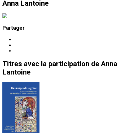
Anna Lantoine
Partager
Titres
avec la participation de
Anna
Lantoine