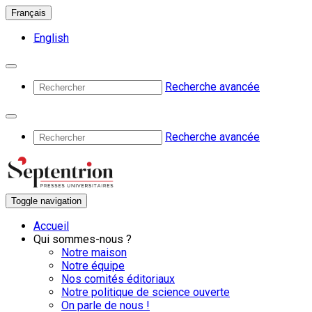
Français
English
Recherche avancée
Recherche avancée
Toggle navigation
Accueil
Qui sommes-nous ?
Notre maison
Notre équipe
Nos comités éditoriaux
Notre politique de science ouverte
On parle de nous !