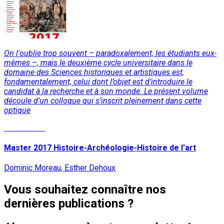
On l'oublie trop souvent – paradoxalement, les étudiants eux-
mêmes –, mais le deuxième cycle universitaire dans le
domaine des Sciences historiques et artistiques est,
fondamentalement, celui dont l’objet est d’introduire le
candidat à la recherche et à son monde. Le présent volume
découle d’un colloque qui s’inscrit pleinement dans cette
optique
Lire la suite
Master 2017 Histoire-Archéologie-Histoire de l'art
Dominic Moreau, Esther Dehoux
Vous souhaitez connaître nos
dernières publications ?