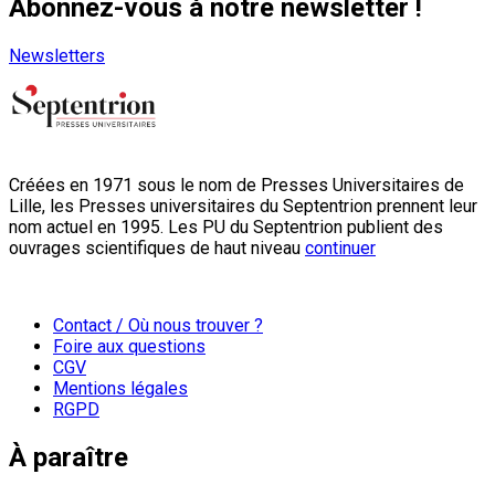
Abonnez-vous à notre newsletter !
Newsletters
Créées en 1971 sous le nom de Presses Universitaires de
Lille, les Presses universitaires du Septentrion prennent leur
nom actuel en 1995. Les PU du Septentrion publient des
ouvrages scientifiques de haut niveau
continuer
Contact / Où nous trouver ?
Foire aux questions
CGV
Mentions légales
RGPD
À paraître