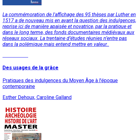
La commémoration de l'affichage des 95 thèses par Luther en
1517 a de nouveau mis en avant la question des indulgences,
reprise ici de manière apaisée et novatrice, par la pratique et
dans le long terme, des fonds documentaires médiévaux aux
réseaux sociaux. La trentaine d’études réunies n’entre pas
dans la polémique mais entend mettre en valeur..
Lire la suite
Des usages de la grâce
Pratiques des indulgences du Moyen Âge à l'époque
contemporaine
Esther Dehoux, Caroline Galland