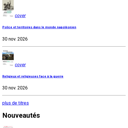
cover
Police et territoires dans le monde napoléonien
30 nov. 2026
cover
Religieux et religieuses face à la guerre
30 nov. 2026
plus de titres
Nouveautés