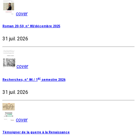
cover
Roman 20-50, n° 80/décembre 2025
31 juil. 2026
cover
er
Recherches, n° 84 / 1
semestre 2026
31 juil. 2026
cover
Témoigner de la guerre à la Renaissance