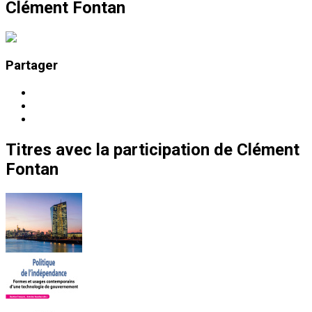
Clément Fontan
Partager
Titres
avec la participation de
Clément
Fontan