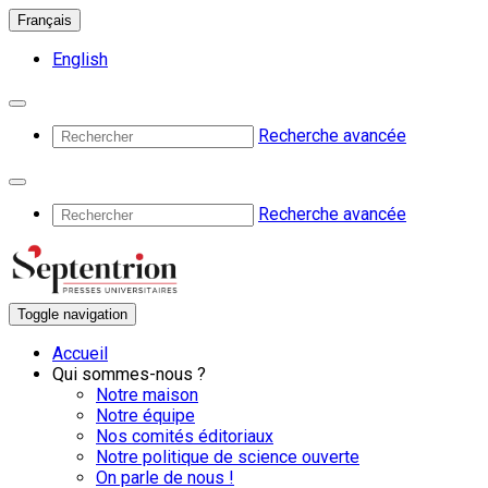
Français
English
Recherche avancée
Recherche avancée
Toggle navigation
Accueil
Qui sommes-nous ?
Notre maison
Notre équipe
Nos comités éditoriaux
Notre politique de science ouverte
On parle de nous !