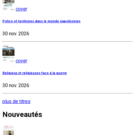
cover
Police et territoires dans le monde napoléonien
30 nov. 2026
cover
Religieux et religieuses face à la guerre
30 nov. 2026
plus de titres
Nouveautés