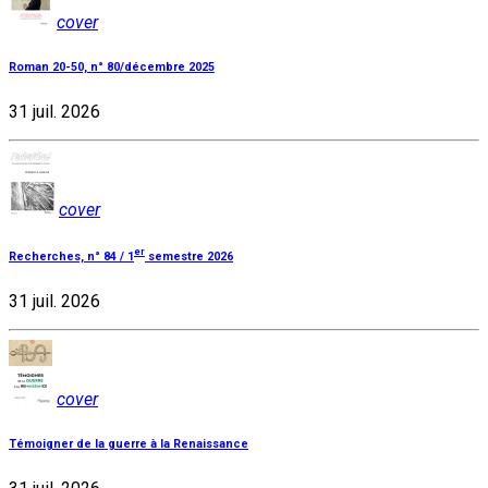
cover
Roman 20-50, n° 80/décembre 2025
31 juil. 2026
cover
er
Recherches, n° 84 / 1
semestre 2026
31 juil. 2026
cover
Témoigner de la guerre à la Renaissance