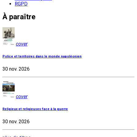
RGPD
À paraître
cover
Police et territoires dans le monde napoléonien
30 nov. 2026
cover
Religieux et religieuses face à la guerre
30 nov. 2026