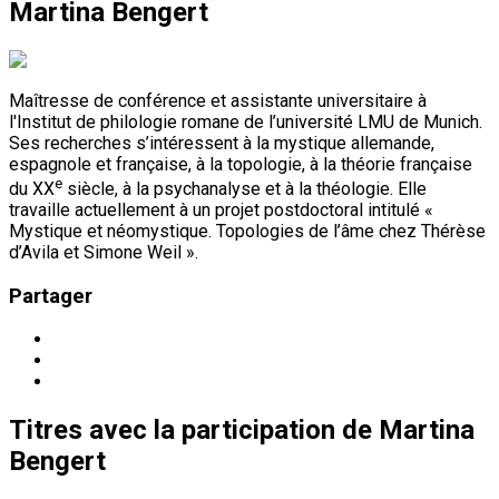
Martina Bengert
Maîtresse de conférence et assistante universitaire à
l'Institut de philologie romane de l’université LMU de Munich.
Ses recherches s’intéressent à la mystique allemande,
espagnole et française, à la topologie, à la théorie française
e
du XX
siècle, à la psychanalyse et à la théologie. Elle
travaille actuellement à un projet postdoctoral intitulé «
Mystique et néomystique. Topologies de l’âme chez Thérèse
d’Avila et Simone Weil ».
Partager
Titres
avec la participation de
Martina
Bengert