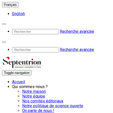
Français
English
Recherche avancée
Recherche avancée
Toggle navigation
Accueil
Qui sommes-nous ?
Notre maison
Notre équipe
Nos comités éditoriaux
Notre politique de science ouverte
On parle de nous !