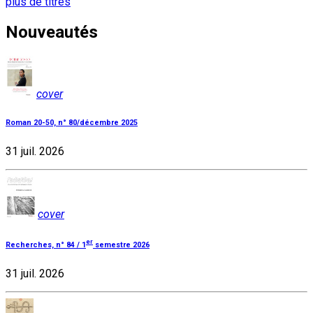
plus de titres
Nouveautés
cover
Roman 20-50, n° 80/décembre 2025
31 juil. 2026
cover
er
Recherches, n° 84 / 1
semestre 2026
31 juil. 2026