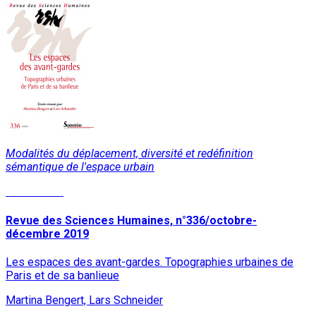
Modalités du déplacement, diversité et redéfinition
sémantique de l'espace urbain
Lire la suite
Revue des Sciences Humaines, n°336/octobre-
décembre 2019
Les espaces des avant-gardes. Topographies urbaines de
Paris et de sa banlieue
Martina Bengert, Lars Schneider