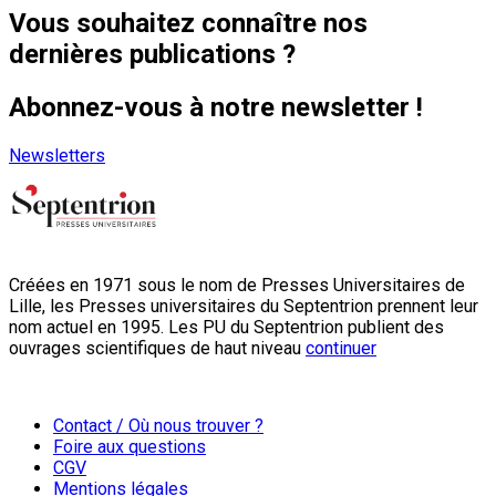
Vous souhaitez connaître nos
dernières publications ?
Abonnez-vous à notre newsletter !
Newsletters
Créées en 1971 sous le nom de Presses Universitaires de
Lille, les Presses universitaires du Septentrion prennent leur
nom actuel en 1995. Les PU du Septentrion publient des
ouvrages scientifiques de haut niveau
continuer
Contact / Où nous trouver ?
Foire aux questions
CGV
Mentions légales