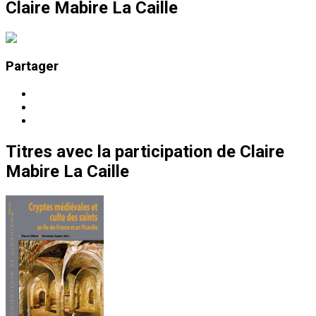
Claire Mabire La Caille
Partager
Titres
avec la participation de
Claire
Mabire La Caille