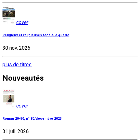
cover
Religieux et religieuses face à la guerre
30 nov. 2026
plus de titres
Nouveautés
cover
Roman 20-50, n° 80/décembre 2025
31 juil. 2026