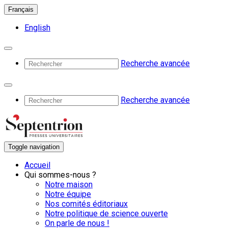
Français
English
Recherche avancée
Recherche avancée
Toggle navigation
Accueil
Qui sommes-nous ?
Notre maison
Notre équipe
Nos comités éditoriaux
Notre politique de science ouverte
On parle de nous !