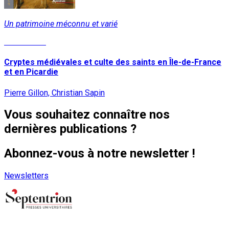
Un patrimoine méconnu et varié
Lire la suite
Cryptes médiévales et culte des saints en Île-de-France
et en Picardie
Pierre Gillon, Christian Sapin
Vous souhaitez connaître nos
dernières publications ?
Abonnez-vous à notre newsletter !
Newsletters