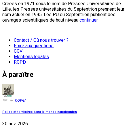
Créées en 1971 sous le nom de Presses Universitaires de
Lille, les Presses universitaires du Septentrion prennent leur
nom actuel en 1995. Les PU du Septentrion publient des
ouvrages scientifiques de haut niveau
continuer
Contact / Où nous trouver ?
Foire aux questions
CGV
Mentions légales
RGPD
À paraître
cover
Police et territoires dans le monde napoléonien
30 nov. 2026