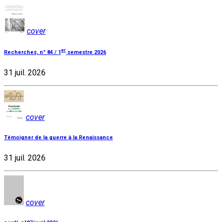
cover
er
Recherches, n° 84 / 1
semestre 2026
31 juil. 2026
cover
Témoigner de la guerre à la Renaissance
31 juil. 2026
cover