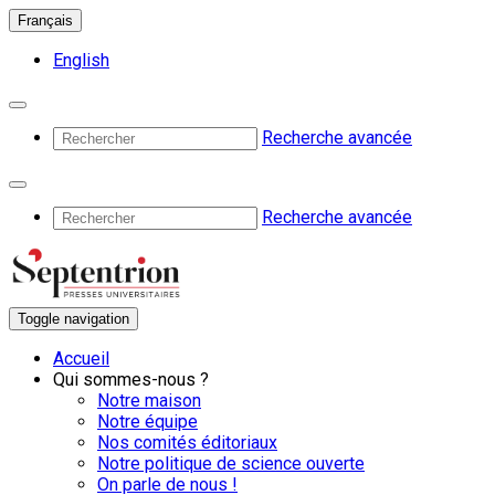
Français
English
Recherche avancée
Recherche avancée
Toggle navigation
Accueil
Qui sommes-nous ?
Notre maison
Notre équipe
Nos comités éditoriaux
Notre politique de science ouverte
On parle de nous !