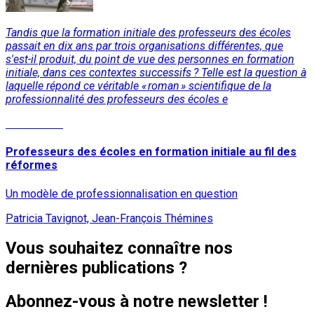
Tandis que la formation initiale des professeurs des écoles
passait en dix ans par trois organisations différentes, que
s'est-il produit, du point de vue des personnes en formation
initiale, dans ces contextes successifs ? Telle est la question à
laquelle répond ce véritable « roman » scientifique de la
professionnalité des professeurs des écoles e
Lire la suite
Professeurs des écoles en formation initiale au fil des
réformes
Un modèle de professionnalisation en question
Patricia Tavignot, Jean-François Thémines
Vous souhaitez connaître nos
dernières publications ?
Abonnez-vous à notre newsletter !