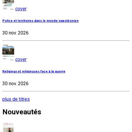
cover
Police et territoires dans le monde napoléonien
30 nov. 2026
cover
Religieux et religieuses face à la guerre
30 nov. 2026
plus de titres
Nouveautés