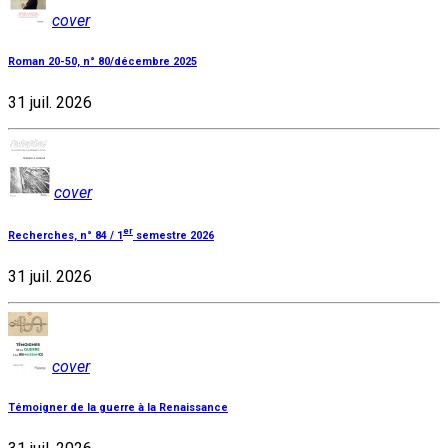
cover
Roman 20-50, n° 80/décembre 2025
31 juil. 2026
cover
er
Recherches, n° 84 / 1
semestre 2026
31 juil. 2026
cover
Témoigner de la guerre à la Renaissance