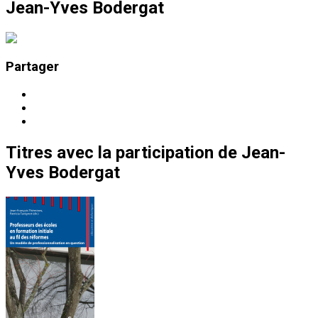
Jean-Yves Bodergat
Partager
Titres
avec la participation de
Jean-
Yves Bodergat