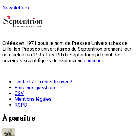
Newsletters
Créées en 1971 sous le nom de Presses Universitaires de
Lille, les Presses universitaires du Septentrion prennent leur
nom actuel en 1995. Les PU du Septentrion publient des
ouvrages scientifiques de haut niveau
continuer
Contact / Où nous trouver ?
Foire aux questions
CGV
Mentions légales
RGPD
À paraître