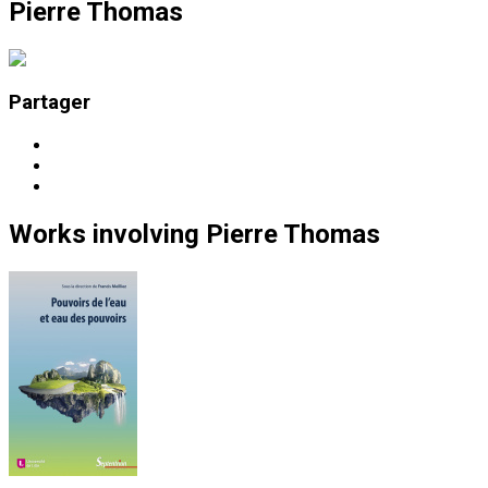
Pierre Thomas
Partager
Works
involving
Pierre Thomas