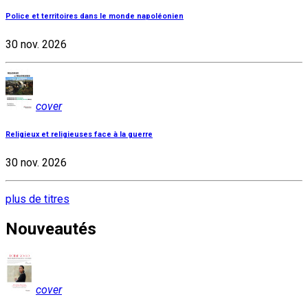
Police et territoires dans le monde napoléonien
30 nov. 2026
cover
Religieux et religieuses face à la guerre
30 nov. 2026
plus de titres
Nouveautés
cover