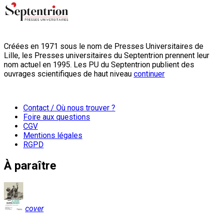
Créées en 1971 sous le nom de Presses Universitaires de
Lille, les Presses universitaires du Septentrion prennent leur
nom actuel en 1995. Les PU du Septentrion publient des
ouvrages scientifiques de haut niveau
continuer
Contact / Où nous trouver ?
Foire aux questions
CGV
Mentions légales
RGPD
À paraître
cover