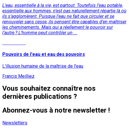
L'eau, essentielle à la vie, est partout. Toutefois l’eau potable,
essentielle aux hommes, n’est pas naturellement répartie là où
ils s’agglomèrent. Puisque l’eau ne fait que circuler et se
renouveler sans cesse, ils pensent être capables d’en maîtriser
les cheminements. Mais qui a réellement le pouvoir sur
l’autre ? L’homme peut contrôler un ...
Lire la suite
Pouvoirs de l'eau et eau des pouvoirs
L'illusion humaine de la maîtrise de l'eau
Francis Meilliez
Vous souhaitez connaître nos
dernières publications ?
Abonnez-vous à notre newsletter !
Newsletters