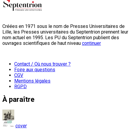
Créées en 1971 sous le nom de Presses Universitaires de
Lille, les Presses universitaires du Septentrion prennent leur
nom actuel en 1995. Les PU du Septentrion publient des
ouvrages scientifiques de haut niveau
continuer
Contact / Où nous trouver ?
Foire aux questions
CGV
Mentions légales
RGPD
À paraître
cover