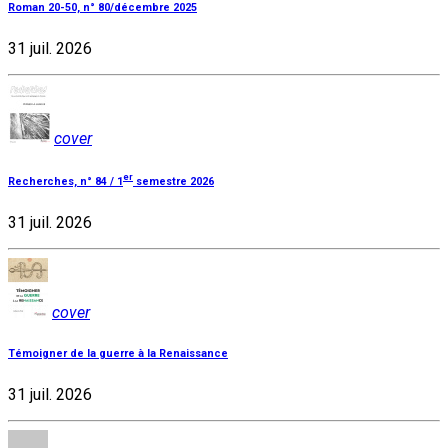
Roman 20-50, n° 80/décembre 2025
31 juil. 2026
cover
er
Recherches, n° 84 / 1
semestre 2026
31 juil. 2026
cover
Témoigner de la guerre à la Renaissance
31 juil. 2026