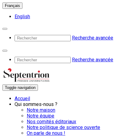
Français
English
Recherche avancée
Recherche avancée
Toggle navigation
Accueil
Qui sommes-nous ?
Notre maison
Notre équipe
Nos comités éditoriaux
Notre politique de science ouverte
On parle de nous !