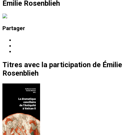
Émilie Rosenblieh
Partager
Titres
avec la participation de
Émilie
Rosenblieh