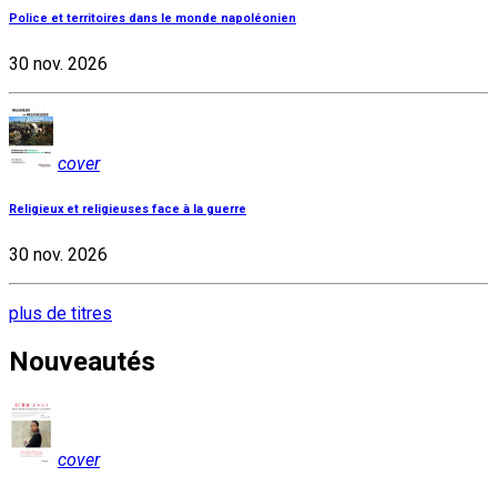
Police et territoires dans le monde napoléonien
30 nov. 2026
cover
Religieux et religieuses face à la guerre
30 nov. 2026
plus de titres
Nouveautés
cover