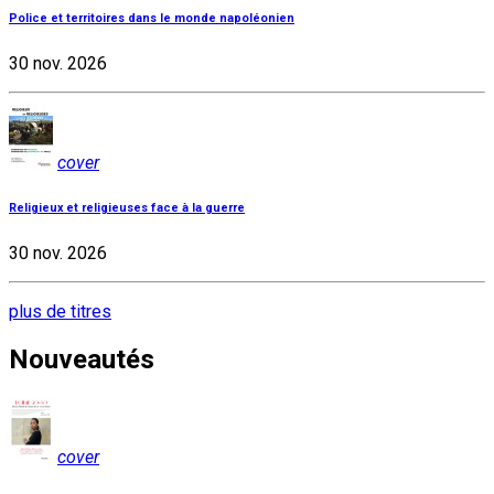
Police et territoires dans le monde napoléonien
30 nov. 2026
cover
Religieux et religieuses face à la guerre
30 nov. 2026
plus de titres
Nouveautés
cover