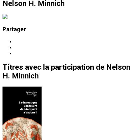
Nelson H. Minnich
Partager
Titres
avec la participation de
Nelson
H. Minnich