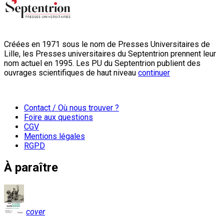
Créées en 1971 sous le nom de Presses Universitaires de
Lille, les Presses universitaires du Septentrion prennent leur
nom actuel en 1995. Les PU du Septentrion publient des
ouvrages scientifiques de haut niveau
continuer
Contact / Où nous trouver ?
Foire aux questions
CGV
Mentions légales
RGPD
À paraître
cover