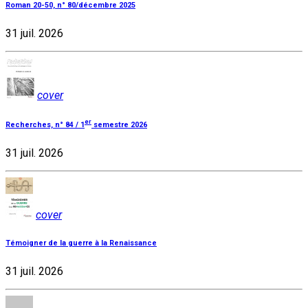
Roman 20-50, n° 80/décembre 2025
31 juil. 2026
cover
er
Recherches, n° 84 / 1
semestre 2026
31 juil. 2026
cover
Témoigner de la guerre à la Renaissance
31 juil. 2026