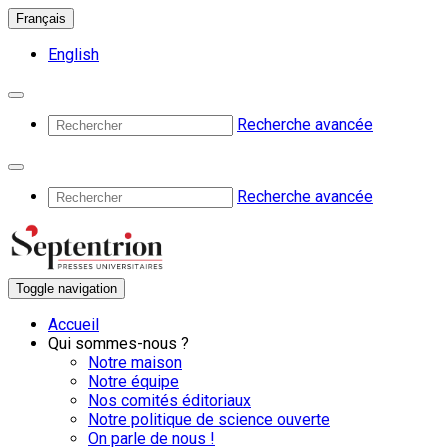
Français
English
Recherche avancée
Recherche avancée
Toggle navigation
Accueil
Qui sommes-nous ?
Notre maison
Notre équipe
Nos comités éditoriaux
Notre politique de science ouverte
On parle de nous !