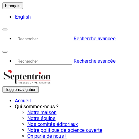
Français
English
Recherche avancée
Recherche avancée
Toggle navigation
Accueil
Qui sommes-nous ?
Notre maison
Notre équipe
Nos comités éditoriaux
Notre politique de science ouverte
On parle de nous !