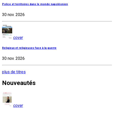
Police et territoires dans le monde napoléonien
30 nov. 2026
cover
Religieux et religieuses face à la guerre
30 nov. 2026
plus de titres
Nouveautés
cover