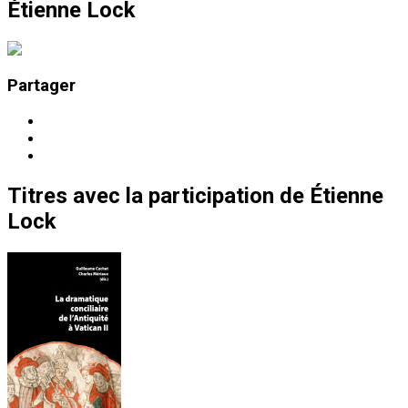
Étienne Lock
Partager
Titres
avec la participation de
Étienne
Lock