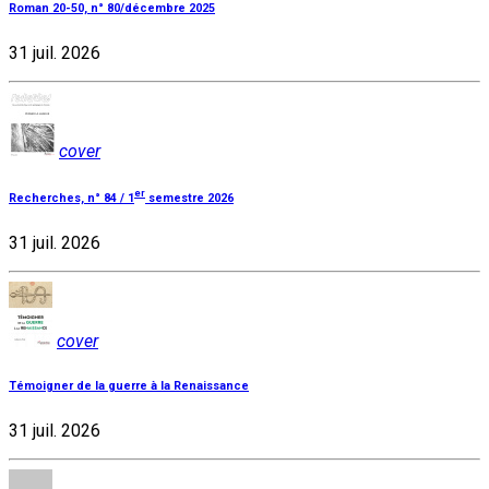
Roman 20-50, n° 80/décembre 2025
31 juil. 2026
cover
er
Recherches, n° 84 / 1
semestre 2026
31 juil. 2026
cover
Témoigner de la guerre à la Renaissance
31 juil. 2026