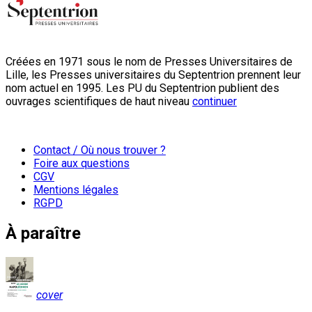
Créées en 1971 sous le nom de Presses Universitaires de
Lille, les Presses universitaires du Septentrion prennent leur
nom actuel en 1995. Les PU du Septentrion publient des
ouvrages scientifiques de haut niveau
continuer
Contact / Où nous trouver ?
Foire aux questions
CGV
Mentions légales
RGPD
À paraître
cover