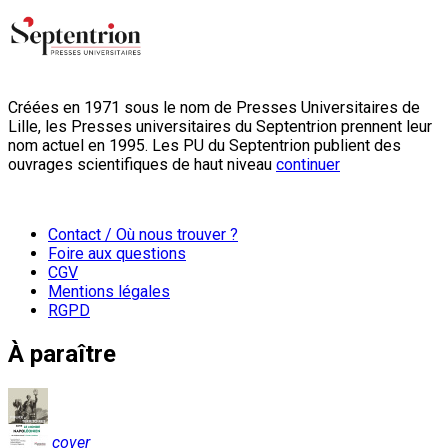
Créées en 1971 sous le nom de Presses Universitaires de
Lille, les Presses universitaires du Septentrion prennent leur
nom actuel en 1995. Les PU du Septentrion publient des
ouvrages scientifiques de haut niveau
continuer
Contact / Où nous trouver ?
Foire aux questions
CGV
Mentions légales
RGPD
À paraître
cover