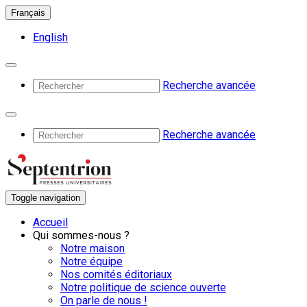
Français
English
Recherche avancée
Recherche avancée
Toggle navigation
Accueil
Qui sommes-nous ?
Notre maison
Notre équipe
Nos comités éditoriaux
Notre politique de science ouverte
On parle de nous !