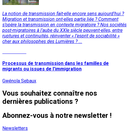
La notion de transmission fait-elle encore sens aujourd'hui ?
Migration et transmission ont-elles partie liée ? Comment
s’opère la transmission en contexte migratoire ? Nos sociétés
post-migratoires à l’aube du XXIe siècle peuvent-elles, entre
ruptures et continuités, réinventer « l’esprit de sociabilité »
cher aux philosophes des Lumières ? ...
Lire la suite
Processus de transmission dans les familles de
migrants ou issues de l'immigration
Gwénola Sebaux
Vous souhaitez connaître nos
dernières publications ?
Abonnez-vous à notre newsletter !
Newsletters