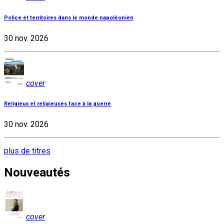
Police et territoires dans le monde napoléonien
30 nov. 2026
cover
Religieux et religieuses face à la guerre
30 nov. 2026
plus de titres
Nouveautés
cover