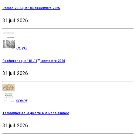
Roman 20-50, n° 80/décembre 2025
31 juil. 2026
cover
er
Recherches, n° 84 / 1
semestre 2026
31 juil. 2026
cover
Témoigner de la guerre à la Renaissance
31 juil. 2026