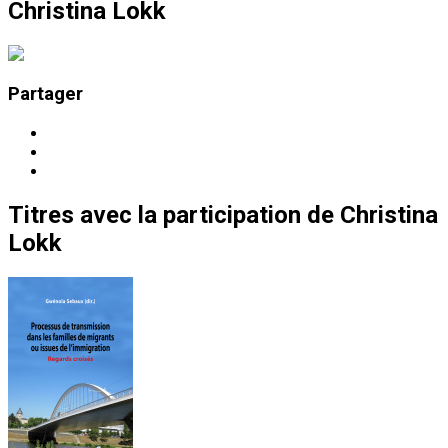
Christina Lokk
Partager
Titres
avec la participation de
Christina
Lokk