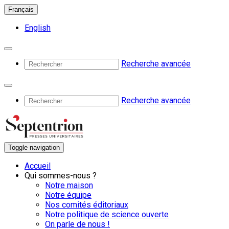
Français
English
Recherche avancée
Recherche avancée
Toggle navigation
Accueil
Qui sommes-nous ?
Notre maison
Notre équipe
Nos comités éditoriaux
Notre politique de science ouverte
On parle de nous !