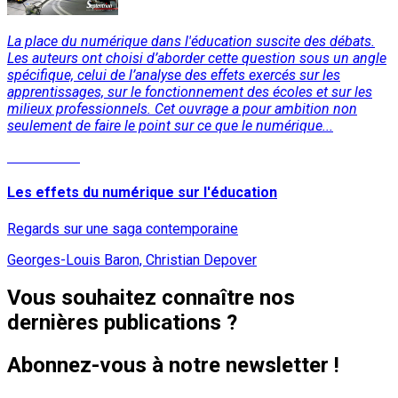
La place du numérique dans l'éducation suscite des débats.
Les auteurs ont choisi d’aborder cette question sous un angle
spécifique, celui de l’analyse des effets exercés sur les
apprentissages, sur le fonctionnement des écoles et sur les
milieux professionnels. Cet ouvrage a pour ambition non
seulement de faire le point sur ce que le numérique...
Lire la suite
Les effets du numérique sur l'éducation
Regards sur une saga contemporaine
Georges-Louis Baron, Christian Depover
Vous souhaitez connaître nos
dernières publications ?
Abonnez-vous à notre newsletter !