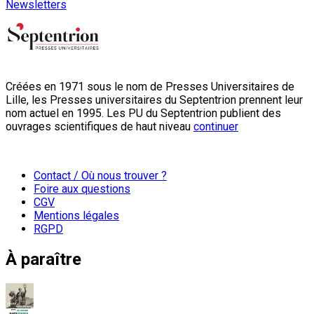
Newsletters
Créées en 1971 sous le nom de Presses Universitaires de
Lille, les Presses universitaires du Septentrion prennent leur
nom actuel en 1995. Les PU du Septentrion publient des
ouvrages scientifiques de haut niveau
continuer
Contact / Où nous trouver ?
Foire aux questions
CGV
Mentions légales
RGPD
À paraître