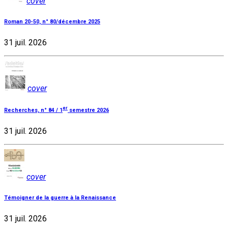
cover
Roman 20-50, n° 80/décembre 2025
31 juil. 2026
cover
er
Recherches, n° 84 / 1
semestre 2026
31 juil. 2026
cover
Témoigner de la guerre à la Renaissance
31 juil. 2026