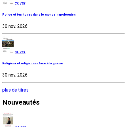
cover
Police et territoires dans le monde napoléonien
30 nov. 2026
cover
Religieux et religieuses face à la guerre
30 nov. 2026
plus de titres
Nouveautés