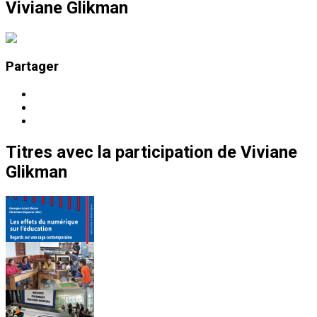
Viviane Glikman
Partager
Titres
avec la participation de
Viviane
Glikman