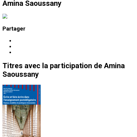
Amina Saoussany
Partager
Titres
avec la participation de
Amina
Saoussany