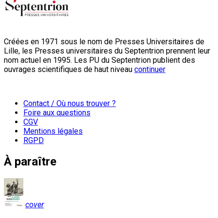
Créées en 1971 sous le nom de Presses Universitaires de
Lille, les Presses universitaires du Septentrion prennent leur
nom actuel en 1995. Les PU du Septentrion publient des
ouvrages scientifiques de haut niveau
continuer
Contact / Où nous trouver ?
Foire aux questions
CGV
Mentions légales
RGPD
À paraître
cover