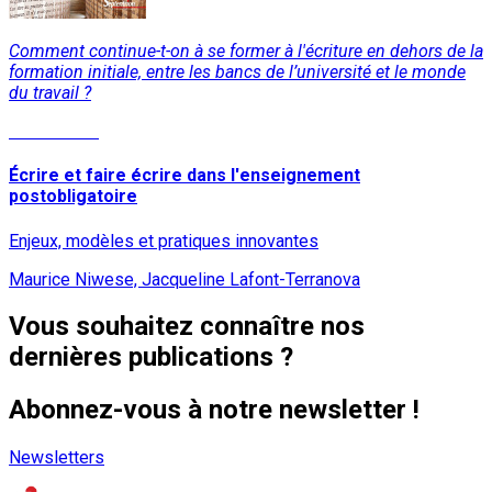
Comment continue-t-on à se former à l'écriture en dehors de la
formation initiale, entre les bancs de l’université et le monde
du travail ?
Lire la suite
Écrire et faire écrire dans l'enseignement
postobligatoire
Enjeux, modèles et pratiques innovantes
Maurice Niwese, Jacqueline Lafont-Terranova
Vous souhaitez connaître nos
dernières publications ?
Abonnez-vous à notre newsletter !
Newsletters