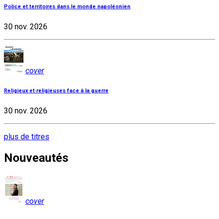
Police et territoires dans le monde napoléonien
30 nov. 2026
cover
Religieux et religieuses face à la guerre
30 nov. 2026
plus de titres
Nouveautés
cover