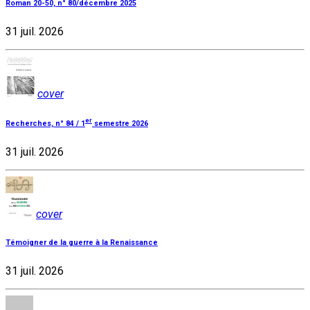
Roman 20-50, n° 80/décembre 2025
31 juil. 2026
cover
er
Recherches, n° 84 / 1
semestre 2026
31 juil. 2026
cover
Témoigner de la guerre à la Renaissance
31 juil. 2026