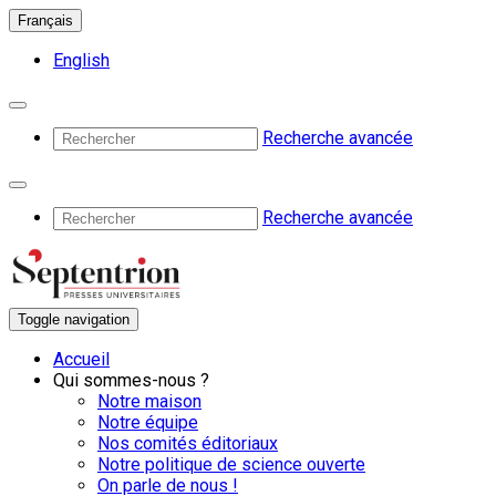
Français
English
Recherche avancée
Recherche avancée
Toggle navigation
Accueil
Qui sommes-nous ?
Notre maison
Notre équipe
Nos comités éditoriaux
Notre politique de science ouverte
On parle de nous !