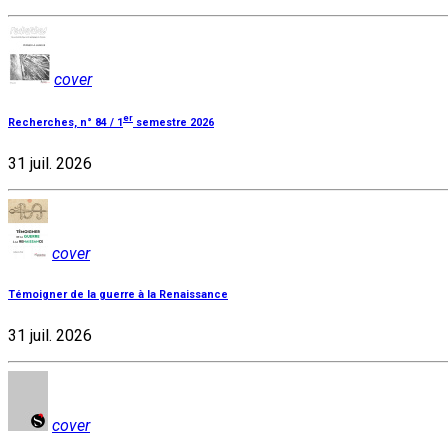
cover
er
Recherches, n° 84 / 1
semestre 2026
31 juil. 2026
cover
Témoigner de la guerre à la Renaissance
31 juil. 2026
cover