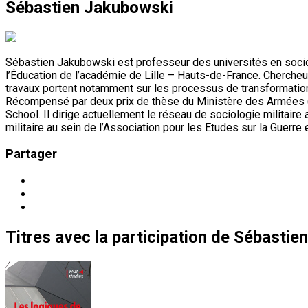
Sébastien Jakubowski
Sébastien Jakubowski est professeur des universités en sociolog
l’Éducation de l’académie de Lille – Hauts-de-France. Cherche
travaux portent notamment sur les processus de transformation et
Récompensé par deux prix de thèse du Ministère des Armées (
School. Il dirige actuellement le réseau de sociologie militair
militaire au sein de l’Association pour les Etudes sur la Guerre 
Partager
Titres
avec la participation de
Sébastie