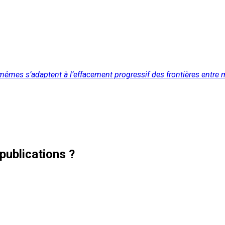
-mêmes s’adaptent à l’effacement progressif des frontières entre mo
publications ?