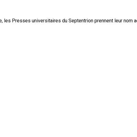
, les Presses universitaires du Septentrion prennent leur nom 