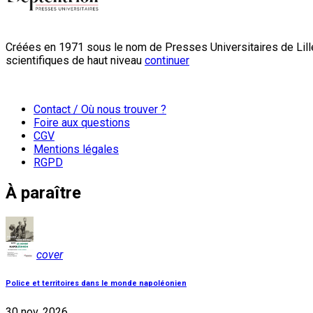
Créées en 1971 sous le nom de Presses Universitaires de Lille
scientifiques de haut niveau
continuer
Contact / Où nous trouver ?
Foire aux questions
CGV
Mentions légales
RGPD
À paraître
cover
Police et territoires dans le monde napoléonien
30 nov. 2026