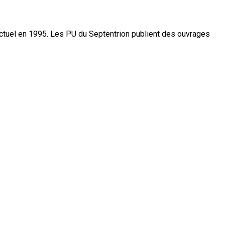
actuel en 1995. Les PU du Septentrion publient des ouvrages