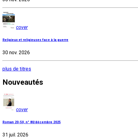
cover
Religieux et religieuses face à la guerre
30 nov. 2026
plus de titres
Nouveautés
cover
Roman 20-50, n° 80/décembre 2025
31 juil. 2026