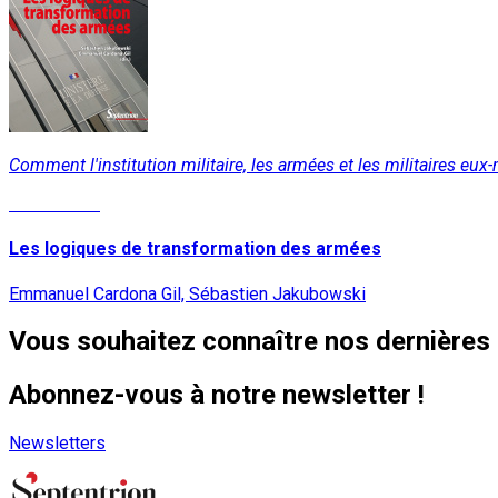
Comment l'institution militaire, les armées et les militaires eux
Lire la suite
Les logiques de transformation des armées
Emmanuel Cardona Gil, Sébastien Jakubowski
Vous souhaitez connaître nos dernières 
Abonnez-vous à notre newsletter !
Newsletters