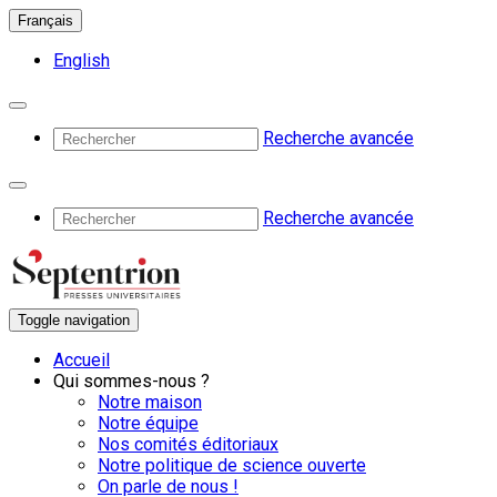
Français
English
Recherche avancée
Recherche avancée
Toggle navigation
Accueil
Qui sommes-nous ?
Notre maison
Notre équipe
Nos comités éditoriaux
Notre politique de science ouverte
On parle de nous !