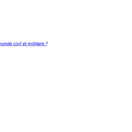
nde civil et militaire ?