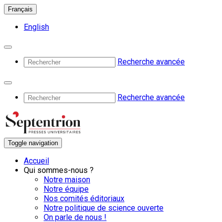
Français
English
Recherche avancée
Recherche avancée
Toggle navigation
Accueil
Qui sommes-nous ?
Notre maison
Notre équipe
Nos comités éditoriaux
Notre politique de science ouverte
On parle de nous !