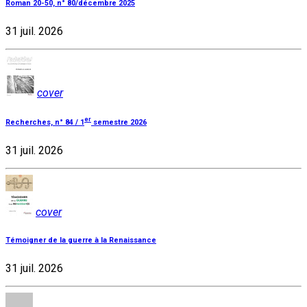
Roman 20-50, n° 80/décembre 2025
31 juil. 2026
cover
er
Recherches, n° 84 / 1
semestre 2026
31 juil. 2026
cover
Témoigner de la guerre à la Renaissance
31 juil. 2026