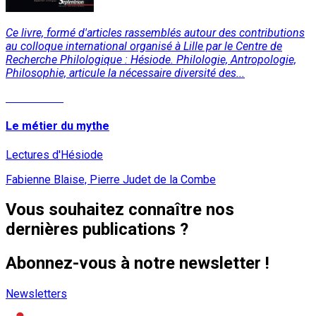
Ce livre, formé d'articles rassemblés autour des contributions
au colloque international organisé à Lille par le Centre de
Recherche Philologique : Hésiode. Philologie, Antropologie,
Philosophie, articule la nécessaire diversité des...
Lire la suite
Le métier du mythe
Lectures d'Hésiode
Fabienne Blaise, Pierre Judet de la Combe
Vous souhaitez connaître nos
dernières publications ?
Abonnez-vous à notre newsletter !
Newsletters