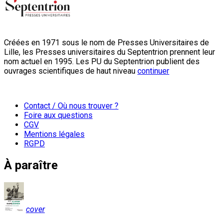
Créées en 1971 sous le nom de Presses Universitaires de
Lille, les Presses universitaires du Septentrion prennent leur
nom actuel en 1995. Les PU du Septentrion publient des
ouvrages scientifiques de haut niveau
continuer
Contact / Où nous trouver ?
Foire aux questions
CGV
Mentions légales
RGPD
À paraître
cover