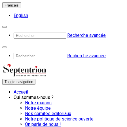
Français
English
Recherche avancée
Recherche avancée
Toggle navigation
Accueil
Qui sommes-nous ?
Notre maison
Notre équipe
Nos comités éditoriaux
Notre politique de science ouverte
On parle de nous !