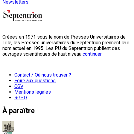
Newsletters
Créées en 1971 sous le nom de Presses Universitaires de
Lille, les Presses universitaires du Septentrion prennent leur
nom actuel en 1995. Les PU du Septentrion publient des
ouvrages scientifiques de haut niveau
continuer
Contact / Où nous trouver ?
Foire aux questions
CGV
Mentions légales
RGPD
À paraître