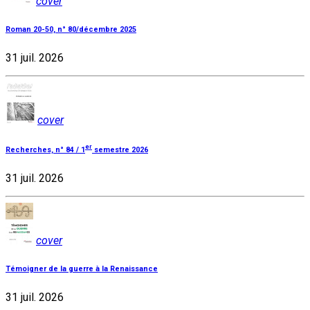
cover
Roman 20-50, n° 80/décembre 2025
31 juil. 2026
cover
er
Recherches, n° 84 / 1
semestre 2026
31 juil. 2026
cover
Témoigner de la guerre à la Renaissance
31 juil. 2026