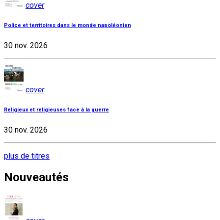
cover
Police et territoires dans le monde napoléonien
30 nov. 2026
cover
Religieux et religieuses face à la guerre
30 nov. 2026
plus de titres
Nouveautés