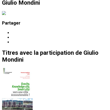
Giulio Mondini
Partager
Titres
avec la participation de
Giulio
Mondini