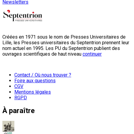
Newsletters
Créées en 1971 sous le nom de Presses Universitaires de
Lille, les Presses universitaires du Septentrion prennent leur
nom actuel en 1995. Les PU du Septentrion publient des
ouvrages scientifiques de haut niveau
continuer
Contact / Où nous trouver ?
Foire aux questions
CGV
Mentions légales
RGPD
À paraître