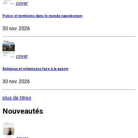
cover
Police et territoires dans le monde napoléonien
30 nov. 2026
cover
Religieux et religieuses face à la guerre
30 nov. 2026
plus de titres
Nouveautés