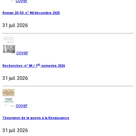
cover
Roman 20-50, n° 80/décembre 2025
31 juil. 2026
cover
er
Recherches, n° 84 / 1
semestre 2026
31 juil. 2026
cover
Témoigner de la guerre à la Renaissance
31 juil. 2026