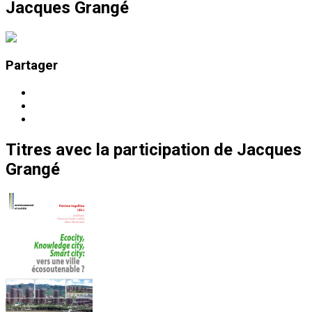
Jacques Grangé
Partager
Titres
avec la participation de
Jacques
Grangé