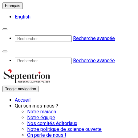
Français
English
Recherche avancée
Recherche avancée
Toggle navigation
Accueil
Qui sommes-nous ?
Notre maison
Notre équipe
Nos comités éditoriaux
Notre politique de science ouverte
On parle de nous !