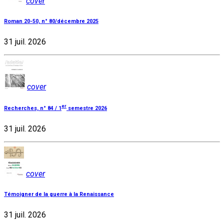
cover
Roman 20-50, n° 80/décembre 2025
31 juil. 2026
cover
er
Recherches, n° 84 / 1
semestre 2026
31 juil. 2026
cover
Témoigner de la guerre à la Renaissance
31 juil. 2026