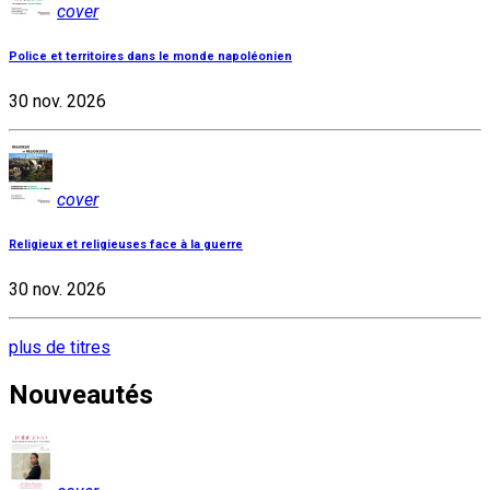
cover
Police et territoires dans le monde napoléonien
30 nov. 2026
cover
Religieux et religieuses face à la guerre
30 nov. 2026
plus de titres
Nouveautés