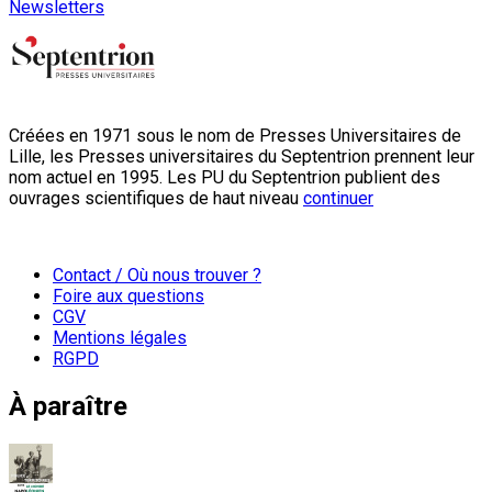
Newsletters
Créées en 1971 sous le nom de Presses Universitaires de
Lille, les Presses universitaires du Septentrion prennent leur
nom actuel en 1995. Les PU du Septentrion publient des
ouvrages scientifiques de haut niveau
continuer
Contact / Où nous trouver ?
Foire aux questions
CGV
Mentions légales
RGPD
À paraître