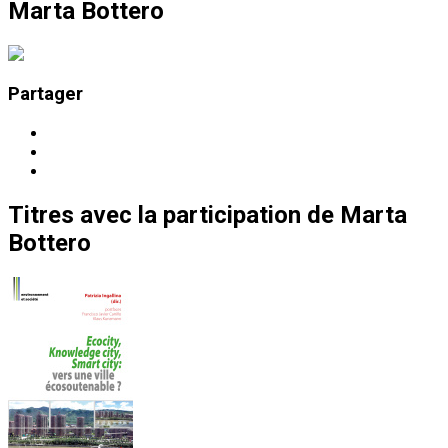
Marta Bottero
Partager
Titres
avec la participation de
Marta
Bottero