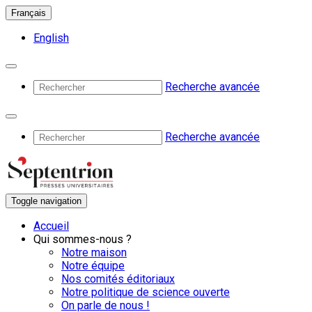
Français
English
Recherche avancée
Recherche avancée
Toggle navigation
Accueil
Qui sommes-nous ?
Notre maison
Notre équipe
Nos comités éditoriaux
Notre politique de science ouverte
On parle de nous !