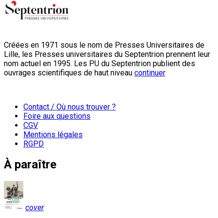
Créées en 1971 sous le nom de Presses Universitaires de
Lille, les Presses universitaires du Septentrion prennent leur
nom actuel en 1995. Les PU du Septentrion publient des
ouvrages scientifiques de haut niveau
continuer
Contact / Où nous trouver ?
Foire aux questions
CGV
Mentions légales
RGPD
À paraître
cover