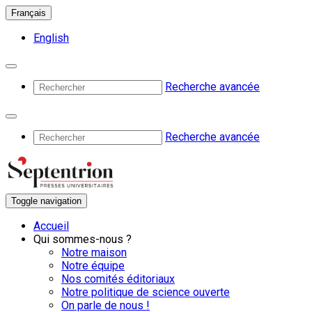
Français
English
Recherche avancée
Recherche avancée
Toggle navigation
Accueil
Qui sommes-nous ?
Notre maison
Notre équipe
Nos comités éditoriaux
Notre politique de science ouverte
On parle de nous !