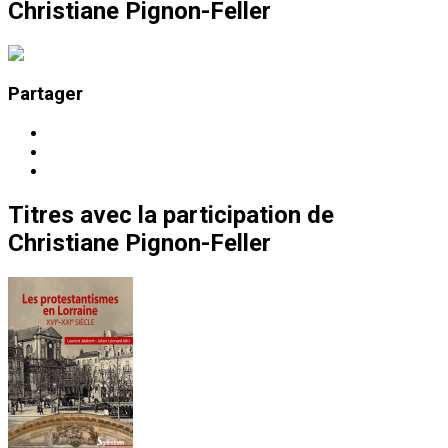
Christiane Pignon-Feller
Partager
Titres
avec la participation de
Christiane Pignon-Feller