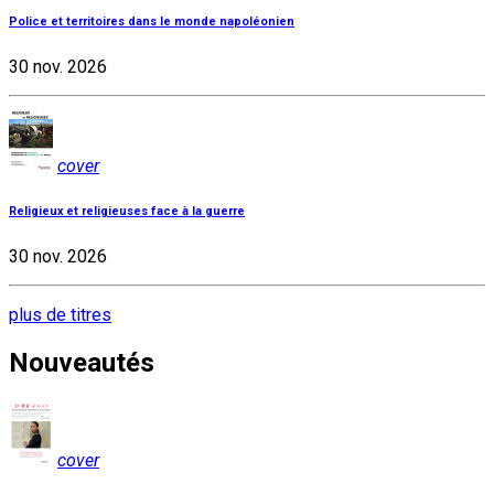
Police et territoires dans le monde napoléonien
30 nov. 2026
cover
Religieux et religieuses face à la guerre
30 nov. 2026
plus de titres
Nouveautés
cover