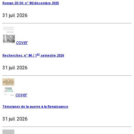
Roman 20-50, n° 80/décembre 2025
31 juil. 2026
cover
er
Recherches, n° 84 / 1
semestre 2026
31 juil. 2026
cover
Témoigner de la guerre à la Renaissance
31 juil. 2026