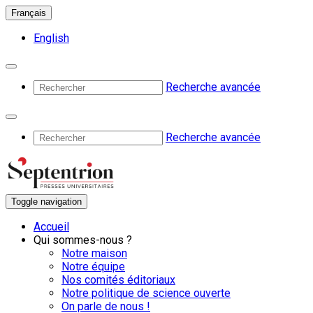
Français
English
Recherche avancée
Recherche avancée
Toggle navigation
Accueil
Qui sommes-nous ?
Notre maison
Notre équipe
Nos comités éditoriaux
Notre politique de science ouverte
On parle de nous !