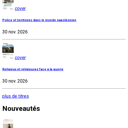
cover
Police et territoires dans le monde napoléonien
30 nov. 2026
cover
Religieux et religieuses face à la guerre
30 nov. 2026
plus de titres
Nouveautés