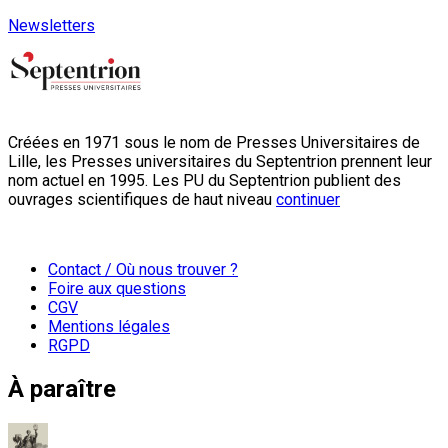
Newsletters
Créées en 1971 sous le nom de Presses Universitaires de
Lille, les Presses universitaires du Septentrion prennent leur
nom actuel en 1995. Les PU du Septentrion publient des
ouvrages scientifiques de haut niveau
continuer
Contact / Où nous trouver ?
Foire aux questions
CGV
Mentions légales
RGPD
À paraître