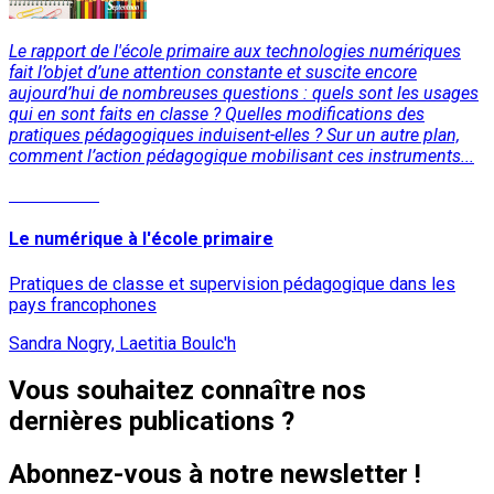
Le rapport de l'école primaire aux technologies numériques
fait l’objet d’une attention constante et suscite encore
aujourd’hui de nombreuses questions : quels sont les usages
qui en sont faits en classe ? Quelles modifications des
pratiques pédagogiques induisent-elles ? Sur un autre plan,
comment l’action pédagogique mobilisant ces instruments...
Lire la suite
Le numérique à l'école primaire
Pratiques de classe et supervision pédagogique dans les
pays francophones
Sandra Nogry, Laetitia Boulc'h
Vous souhaitez connaître nos
dernières publications ?
Abonnez-vous à notre newsletter !