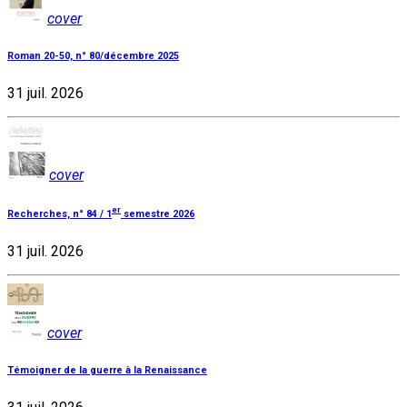
cover
Roman 20-50, n° 80/décembre 2025
31 juil. 2026
cover
er
Recherches, n° 84 / 1
semestre 2026
31 juil. 2026
cover
Témoigner de la guerre à la Renaissance