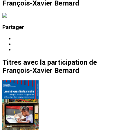
François-Xavier Bernard
Partager
Titres
avec la participation de
François-Xavier Bernard