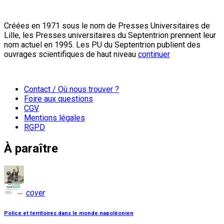
Créées en 1971 sous le nom de Presses Universitaires de
Lille, les Presses universitaires du Septentrion prennent leur
nom actuel en 1995. Les PU du Septentrion publient des
ouvrages scientifiques de haut niveau
continuer
Contact / Où nous trouver ?
Foire aux questions
CGV
Mentions légales
RGPD
À paraître
cover
Police et territoires dans le monde napoléonien