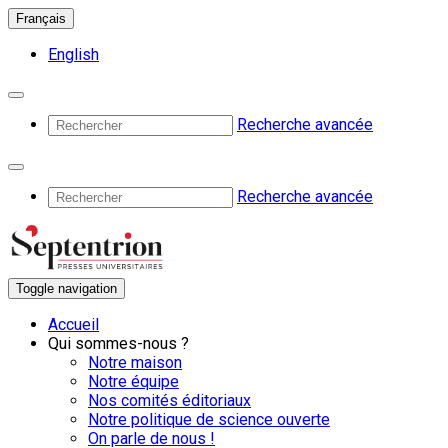
Français
English
Recherche avancée
Recherche avancée
Toggle navigation
Accueil
Qui sommes-nous ?
Notre maison
Notre équipe
Nos comités éditoriaux
Notre politique de science ouverte
On parle de nous !