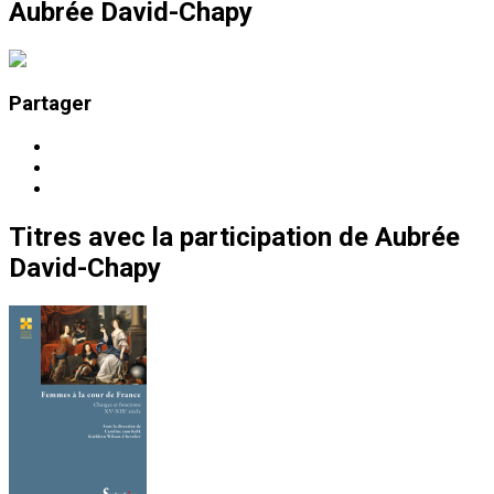
Aubrée David-Chapy
Partager
Titres
avec la participation de
Aubrée
David-Chapy