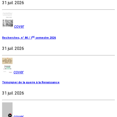
31 juil. 2026
cover
er
Recherches, n° 84 / 1
semestre 2026
31 juil. 2026
cover
Témoigner de la guerre à la Renaissance
31 juil. 2026
cover