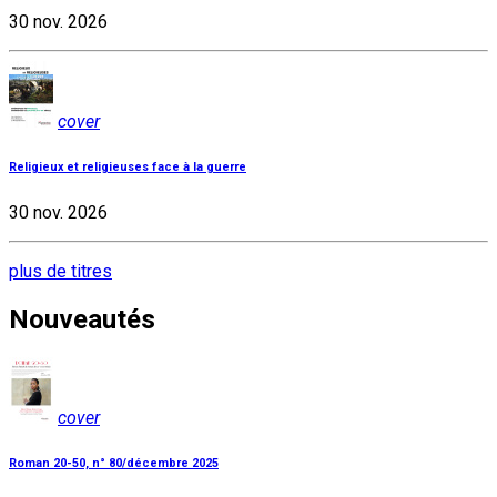
30 nov. 2026
cover
Religieux et religieuses face à la guerre
30 nov. 2026
plus de titres
Nouveautés
cover
Roman 20-50, n° 80/décembre 2025