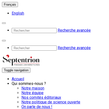
Français
English
Recherche avancée
Recherche avancée
Toggle navigation
Accueil
Qui sommes-nous ?
Notre maison
Notre équipe
Nos comités éditoriaux
Notre politique de science ouverte
On parle de nous !