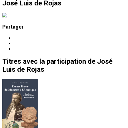
José Luis de Rojas
Partager
Titres
avec la participation de
José
Luis de Rojas