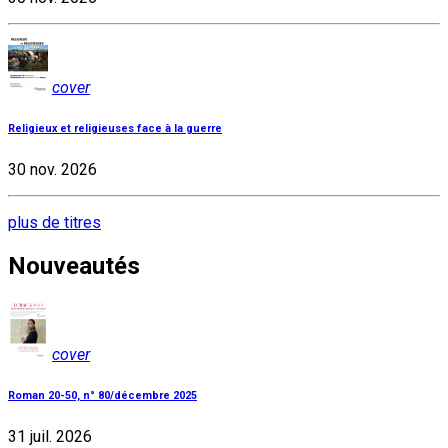
cover
Religieux et religieuses face à la guerre
30 nov. 2026
plus de titres
Nouveautés
cover
Roman 20-50, n° 80/décembre 2025
31 juil. 2026