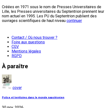
Créées en 1971 sous le nom de Presses Universitaires de
Lille, les Presses universitaires du Septentrion prennent leur
nom actuel en 1995. Les PU du Septentrion publient des
ouvrages scientifiques de haut niveau
continuer
Contact / Où nous trouver ?
Foire aux questions
CGV
Mentions légales
RGPD
À paraître
cover
Police et territoires dans le monde napoléonien
30 nov. 2026