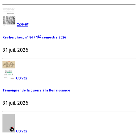
cover
er
Recherches, n° 84 / 1
semestre 2026
31 juil. 2026
cover
Témoigner de la guerre à la Renaissance
31 juil. 2026
cover