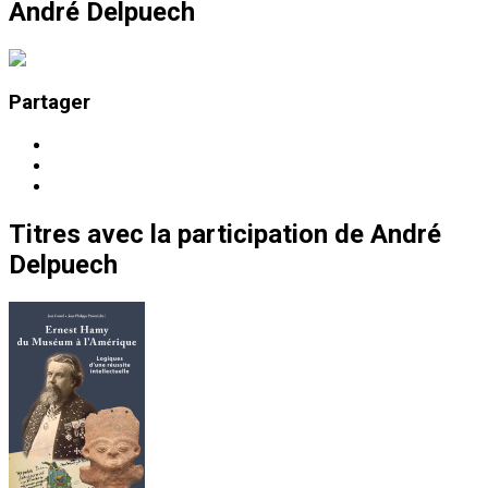
André Delpuech
Partager
Titres
avec la participation de
André
Delpuech