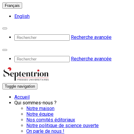
Français
English
Recherche avancée
Recherche avancée
Toggle navigation
Accueil
Qui sommes-nous ?
Notre maison
Notre équipe
Nos comités éditoriaux
Notre politique de science ouverte
On parle de nous !