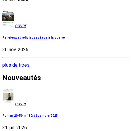
cover
Religieux et religieuses face à la guerre
30 nov. 2026
plus de titres
Nouveautés
cover
Roman 20-50, n° 80/décembre 2025
31 juil. 2026