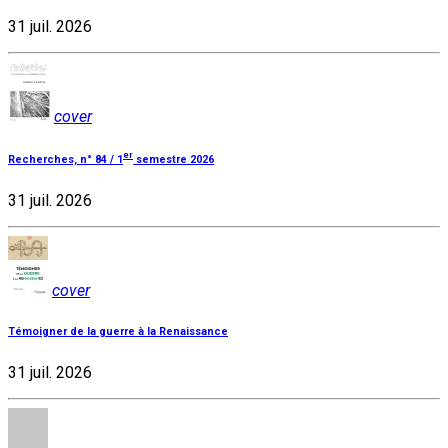
31 juil. 2026
cover
er
Recherches, n° 84 / 1
semestre 2026
31 juil. 2026
cover
Témoigner de la guerre à la Renaissance
31 juil. 2026