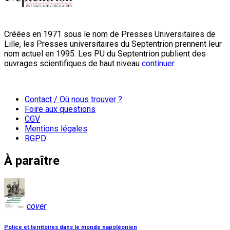
Créées en 1971 sous le nom de Presses Universitaires de
Lille, les Presses universitaires du Septentrion prennent leur
nom actuel en 1995. Les PU du Septentrion publient des
ouvrages scientifiques de haut niveau
continuer
Contact / Où nous trouver ?
Foire aux questions
CGV
Mentions légales
RGPD
À paraître
cover
Police et territoires dans le monde napoléonien