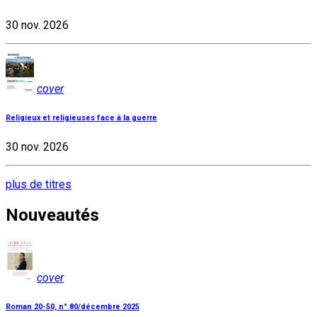
30 nov. 2026
cover
Religieux et religieuses face à la guerre
30 nov. 2026
plus de titres
Nouveautés
cover
Roman 20-50, n° 80/décembre 2025