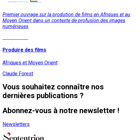
Premier ouvrage sur la prodution de films en Afriques et au
Moyen Orient dans un contexte de profusion des images
numériques
Lire la suite
Produire des films
Afriques et Moyen Orient
Claude Forest
Vous souhaitez connaître nos
dernières publications ?
Abonnez-vous à notre newsletter !
Newsletters