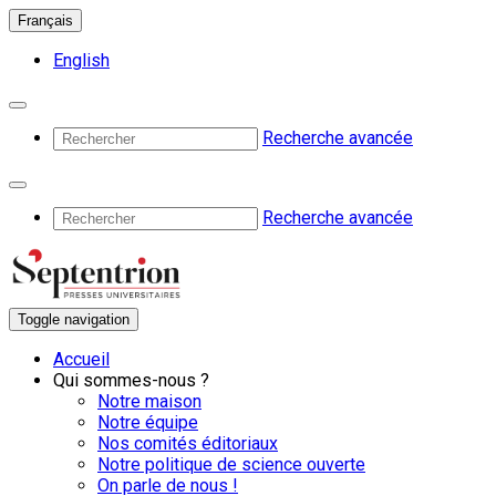
Français
English
Recherche avancée
Recherche avancée
Toggle navigation
Accueil
Qui sommes-nous ?
Notre maison
Notre équipe
Nos comités éditoriaux
Notre politique de science ouverte
On parle de nous !