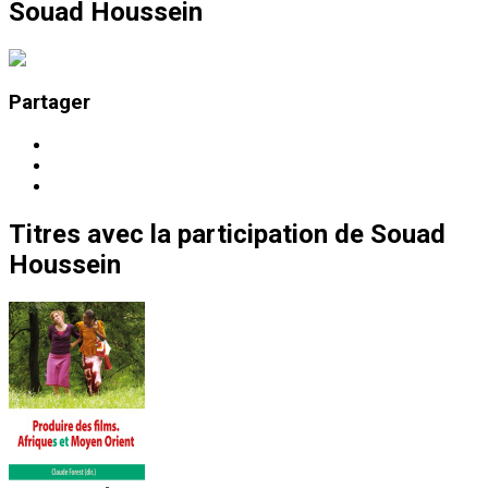
Souad Houssein
Partager
Titres
avec la participation de
Souad
Houssein